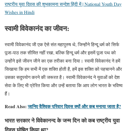
राष्ट्रीय युवा दिवस की शुभकामना सन्देश हिंदी में | National Youth Day
Wishes in Hindi
स्वामी विवेकानंद का जीवन:
स्वामी विवेकानंद जी एक ऐसे संत महापुरुष थे, जिन्होंने हिन्दू धर्म को सिर्फ
पूजा-पाठ तक सीमित नहीं रखा, बल्कि हिन्दू धर्म और इसमें पूजा पथ को
उन्होंने इसे जीवन जीने का एक तरीका बना दिया। स्वामी विवेकानंद ने हमें
सिखाया कि हम सभी में एक शक्ति होती है, हमें इस शक्ति को पहचानने और
उसका सदुपयोग करने की जरूरत है। स्वामी विवेकानंद ने युवाओं को देश
सेवा के लिए भी प्रेरित किया और उन्हें बताया कि आप लोग भारत के भविष्य
हैं।
Read Also:
जानिए वैश्विक परिवार दिवस क्यों और कब मनाया जाता है?
भारत सरकार ने विवेकानन्द के जन्म दिन को कब राष्ट्रीय युवा
दिवस घोषित किया था?