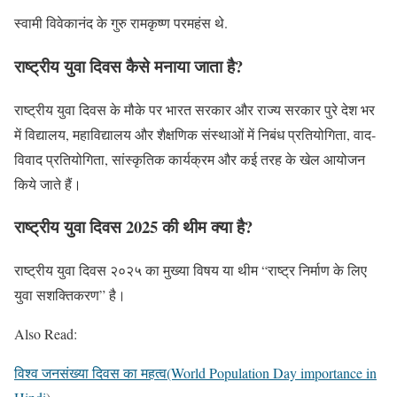
स्वामी विवेकानंद के गुरु रामकृष्ण परमहंस थे.
राष्ट्रीय युवा दिवस कैसे मनाया जाता है?
राष्ट्रीय युवा दिवस के मौके पर भारत सरकार और राज्य सरकार पुरे देश भर
में विद्यालय, महाविद्यालय और शैक्षणिक संस्थाओं में निबंध प्रतियोगिता, वाद-
विवाद प्रतियोगिता, सांस्कृतिक कार्यक्रम और कई तरह के खेल आयोजन
किये जाते हैं।
राष्ट्रीय युवा दिवस 2025 की थीम क्या है?
राष्ट्रीय युवा दिवस २०२५ का मुख्या विषय या थीम “राष्ट्र निर्माण के लिए
युवा सशक्तिकरण” है।
Also Read:
विश्व जनसंख्या दिवस का महत्व(World Population Day importance in