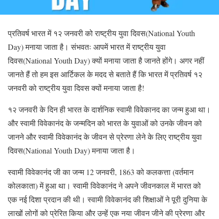
प्रतिवर्ष भारत में १२ जनवरी को राष्ट्रीय युवा दिवस(National Youth
Day) मनाया जाता है। संभवतः आपमें भारत में राष्ट्रीय युवा
दिवस(National Youth Day) क्यों मनाया जाता है जानते होंगे। अगर नहीं
जानते हैं तो हम इस आर्टिकल के मदद से बताते हैं कि भारत में प्रतिवर्ष १२
जनवरी को राष्ट्रीय युवा दिवस क्यों मनाया जाता है!
१२ जनवरी के दिन ही भारत के दार्शनिक स्वामी विवेकानद का जन्म हुआ था।
और स्वामी विवेकानंद के जन्मदिन को भारत के युवाओं को उनके जीवन को
जानने और स्वामी विवेकानंद के जीवन से प्रेरणा लेने के लिए राष्ट्रीय युवा
दिवस(National Youth Day) मनाया जाता है।
स्वामी विवेकानंद जी का जन्म 12 जनवरी, 1863 को कलकत्ता (वर्तमान
कोलकाता) में हुआ था। स्वामी विवेकानंद ने अपने जीवनकाल में भारत को
एक नई दिशा प्रदान की थी। स्वामी विवेकानंद की शिक्षाओं ने पूरी दुनिया के
लाखों लोगों को प्रेरित किया और उन्हें एक नया जीवन जीने की प्रेरणा और