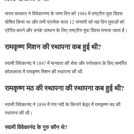
भारत सरकार ने विवेकानन्द के जन्म दिन को 1984 में राष्ट्रीय युवा दिवस
घोषित किया था और तभी प्रत्येक साल 12 जनवरी को यह दिन युवाओं को
प्रेरित करने और उनके उत्थान के लिए राष्ट्रीय युवा दिवस मनाया जाता है।
रामकृष्ण मिशन की स्थापना कब हुई थी?
स्वामी विवेकानंद ने 1897 में मानवता की सेवा और परोपकार के लिए समर्पित
कोलकाता में रामकृष्ण मिशन की स्थापना की थी.
रामकृष्ण मठ की स्थापना की स्थापना कब हुई थी?
स्वामी विवेकानंद ने 1898 में गंगा नदी के किनारे बेलूर में रामकृष्ण मठ की
स्थापना की थी।
स्वामी विवेकानंद के गुरु कौन थे?