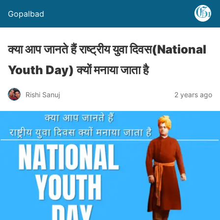
Gopalbad
क्या आप जानते हैं राष्ट्रीय युवा दिवस(National
Youth Day) क्यों मनाया जाता है
Rishi Sanuj
2 years ago