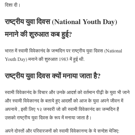
दिशा दी।
राष्ट्रीय युवा दिवस (National Youth Day)
मनाने की शुरुआत कब हुई?
भारत में स्वामी विवेकानंद के जन्मदिन पर राष्ट्रीय युवा दिवस (National
Youth Day) मनाने की शुरुआत 1983 में हुई थी.
राष्ट्रीय युवा दिवस क्यों मनाया जाता है?
स्वामी विवेकानंद के विचार और उनके आदर्श को वर्तमान पीढ़ी के युवा भी जाने
और स्वामी विवेकानद के बताये हुए आदर्शो को आज के युवा अपने जीवन में
अपनाये , इसी लिए १२ जनवरी जो की स्वामी विवेकानंद का जन्मदिन है
उसको राष्ट्रीय युवा दिवस के रूप में मनाया जाता है।
अपने दोस्तों और परिवारजनों को स्वामी विवेकानन्द के ये सन्देश भेजिए: