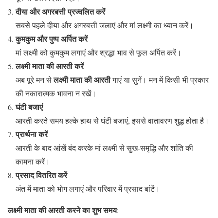
दीया और अगरबत्ती प्रज्वलित करें
सबसे पहले दीया और अगरबत्ती जलाएं और मां लक्ष्मी का ध्यान करें।
कुमकुम और पुष्प अर्पित करें
मां लक्ष्मी को कुमकुम लगाएं और श्रद्धा भाव से फूल अर्पित करें।
लक्ष्मी माता की आरती करें
लक्ष्मी माता की आरती
अब पूरे मन से
गाएं या सुनें। मन में किसी भी प्रकार
की नकारात्मक भावना न रखें।
घंटी बजाएं
आरती करते समय हल्के हाथ से घंटी बजाएं, इससे वातावरण शुद्ध होता है।
प्रार्थना करें
आरती के बाद आंखें बंद करके मां लक्ष्मी से सुख-समृद्धि और शांति की
कामना करें।
प्रसाद वितरित करें
अंत में माता को भोग लगाएं और परिवार में प्रसाद बांटें।
लक्ष्मी माता की आरती करने का शुभ समय
: