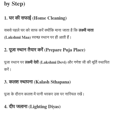
by Step)
1. घर की सफाई (Home Cleaning)
लक्ष्मी माता
सबसे पहले घर को साफ करें क्योंकि माना जाता है कि
(Lakshmi Maa)
स्वच्छ स्थान पर ही आती हैं।
2. पूजा स्थान तैयार करें (Prepare Puja Place)
लक्ष्मी देवी (Lakshmi Devi)
पूजा स्थान पर
और गणेश जी की मूर्ति स्थापित
करें।
3. कलश स्थापना (Kalash Sthapana)
पूजा के दौरान कलश में पानी भरकर उस पर नारियल रखें।
4. दीप जलाना (Lighting Diyas)