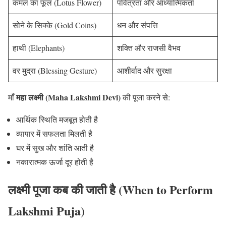
कमल का फूल (Lotus Flower)
पवित्रता और आध्यात्मिकता
सोने के सिक्के (Gold Coins)
धन और संपत्ति
हाथी (Elephants)
शक्ति और राजसी वैभव
वर मुद्रा (Blessing Gesture)
आशीर्वाद और सुरक्षा
महा लक्ष्मी (Maha Lakshmi Devi)
माँ
की पूजा करने से:
आर्थिक स्थिति मजबूत होती है
व्यापार में सफलता मिलती है
घर में सुख और शांति आती है
नकारात्मक ऊर्जा दूर होती है
लक्ष्मी पूजा कब की जाती है (When to Perform
Lakshmi Puja)