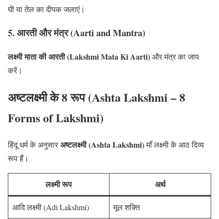
घी या तेल का दीपक जलाएं।
5. आरती और मंत्र (Aarti and Mantra)
लक्ष्मी माता की आरती (Lakshmi Mata Ki Aarti)
और मंत्र का जाप
करें।
अष्टलक्ष्मी के 8 रूप (Ashta Lakshmi – 8
Forms of Lakshmi)
अष्टलक्ष्मी (Ashta Lakshmi)
हिंदू धर्म के अनुसार
माँ लक्ष्मी के आठ दिव्य
रूप हैं।
लक्ष्मी रूप
अर्थ
आदि लक्ष्मी (Adi Lakshmi)
मूल शक्ति