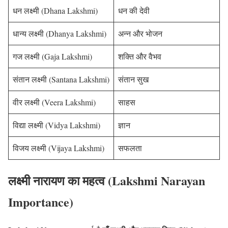
धन लक्ष्मी (Dhana Lakshmi)
धन की देवी
धान्य लक्ष्मी (Dhanya Lakshmi)
अन्न और भोजन
गज लक्ष्मी (Gaja Lakshmi)
शक्ति और वैभव
संतान लक्ष्मी (Santana Lakshmi)
संतान सुख
वीर लक्ष्मी (Veera Lakshmi)
साहस
विद्या लक्ष्मी (Vidya Lakshmi)
ज्ञान
विजय लक्ष्मी (Vijaya Lakshmi)
सफलता
लक्ष्मी नारायण का महत्व (Lakshmi Narayan
Importance)