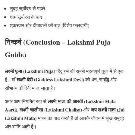
सुबह सूर्योदय से पहले
शाम सूर्यास्त के बाद
शुक्रवार और दीपावली की रात (विशेष फलदायी)
निष्कर्ष (Conclusion – Lakshmi Puja
Guide)
लक्ष्मी पूजा (Lakshmi Puja)
हिंदू धर्म की सबसे महत्वपूर्ण पूजा में से एक
लक्ष्मी देवी (Goddess Lakshmi Devi)
है। माँ
को धन, समृद्धि और
सौभाग्य की देवी माना जाता है।
लक्ष्मी माता की आरती (Lakshmi Mata
अगर आप नियमित रूप से
Aarti), लक्ष्मी चालीसा (Lakshmi Chalisa)
जय लक्ष्मी माता (Jai
और
Lakshmi Mata)
भजन का पाठ करते हैं तो आपके जीवन में सुख-समृद्धि
और शांति आती है।