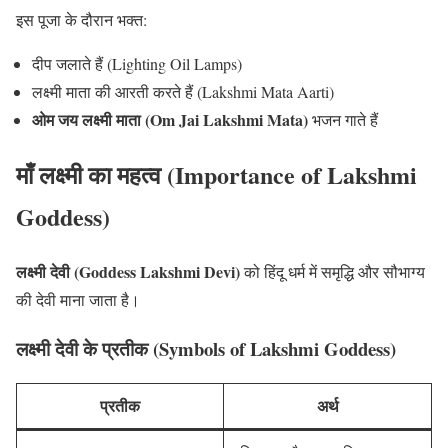
इस पूजा के दौरान भक्त:
दीप जलाते हैं (Lighting Oil Lamps)
लक्ष्मी माता की आरती करते हैं (Lakshmi Mata Aarti)
ओम जय लक्ष्मी माता (Om Jai Lakshmi Mata)
भजन गाते हैं
माँ लक्ष्मी का महत्व (Importance of Lakshmi
Goddess)
लक्ष्मी देवी (Goddess Lakshmi Devi)
को हिंदू धर्म में समृद्धि और सौभाग्य
की देवी माना जाता है।
लक्ष्मी देवी के प्रतीक (Symbols of Lakshmi Goddess)
प्रतीक
अर्थ