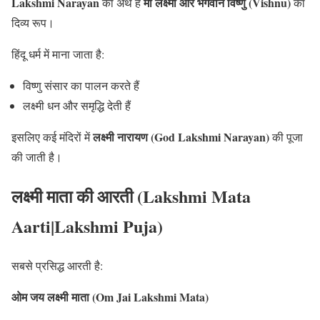
Lakshmi Narayan
माँ लक्ष्मी और भगवान विष्णु (Vishnu)
का अर्थ है
का
दिव्य रूप।
हिंदू धर्म में माना जाता है:
विष्णु संसार का पालन करते हैं
लक्ष्मी धन और समृद्धि देती हैं
लक्ष्मी नारायण (God Lakshmi Narayan)
इसलिए कई मंदिरों में
की पूजा
की जाती है।
लक्ष्मी माता की आरती (Lakshmi Mata
Aarti|Lakshmi Puja)
सबसे प्रसिद्ध आरती है:
ओम जय लक्ष्मी माता (Om Jai Lakshmi Mata)