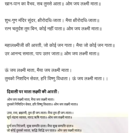
खान-पान का वैभव, सब तुमसे आता॥ ओम जय लक्ष्मी माता॥
शुभ-गुण मंदिर सुंदर, क्षीरोदधि-जाता। मैया क्षीरोदधि-जाता॥
रत्न चतुर्दश तुम बिन, कोई नहीं पाता॥ ओम जय लक्ष्मी माता॥
महालक्ष्मीजी की आरती, जो कोई जन गाता। मैया जो कोई जन गाता॥
उर आनन्द समाता, पाप उतर जाता॥ ओम जय लक्ष्मी माता॥
ऊं जय लक्ष्मी माता, मैया जय लक्ष्मी माता।
तुमको निशदिन सेवत, हरि विष्णु विधाता। ऊं जय लक्ष्मी माता।।