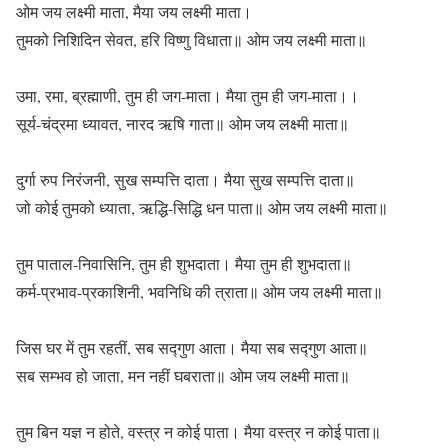
ओम जय लक्ष्मी माता, मैया जय लक्ष्मी माता।
तुमको निशिदिन सेवत, हरि विष्णु विधाता॥ ओम जय लक्ष्मी माता॥
उमा, रमा, ब्रह्माणी, तुम ही जग-माता। मैया तुम ही जग-माता।।
सूर्य-चंद्रमा ध्यावत, नारद ऋषि गाता॥ ओम जय लक्ष्मी माता॥
दुर्गा रुप निरंजनी, सुख सम्पत्ति दाता। मैया सुख सम्पत्ति दाता॥
जो कोई तुमको ध्याता, ऋद्धि-सिद्धि धन पाता॥ ओम जय लक्ष्मी माता॥
तुम पाताल-निवासिनि, तुम ही शुभदाता। मैया तुम ही शुभदाता॥
कर्म-प्रभाव-प्रकाशिनी, भवनिधि की त्राता॥ ओम जय लक्ष्मी माता॥
जिस घर में तुम रहतीं, सब सद्गुण आता। मैया सब सद्गुण आता॥
सब सम्भव हो जाता, मन नहीं घबराता॥ ओम जय लक्ष्मी माता॥
तुम बिन यज्ञ न होते, वस्त्र न कोई पाता। मैया वस्त्र न कोई पाता॥