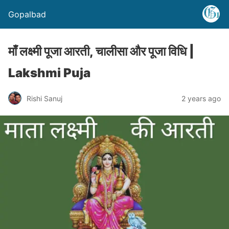
Gopalbad
माँ लक्ष्मी पूजा आरती, चालीसा और पूजा विधि |
Lakshmi Puja
Rishi Sanuj
2 years ago