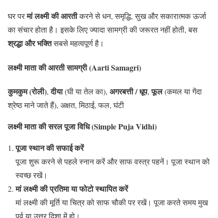
मां लक्ष्मी की आरती
घर पर
करने से धन, समृद्धि, सुख और सकारात्मक ऊर्जा
का संचार होता है। इसके लिए ज्यादा सामग्री की जरूरत नहीं होती, बस
श्रद्धा और भक्ति
सबसे महत्वपूर्ण है।
लक्ष्मी माता की आरती
सामग्री (Aarti Samagri)
कुमकुम (रोली)
दीया
अगरबत्ती / धूप
फूल
,
(घी या तेल का),
,
(कमल या गेंदा
श्रेष्ठ माने जाते हैं), अक्षत, मिठाई, फल, घंटी
लक्ष्मी माता की
सरल पूजा विधि (Simple Puja Vidhi)
पूजा स्थान की सफाई करें
पूजा शुरू करने से पहले स्नान करें और साफ वस्त्र पहनें। पूजा स्थान को
स्वच्छ रखें।
मां लक्ष्मी की प्रतिमा या फोटो स्थापित करें
मां लक्ष्मी की मूर्ति या चित्र को साफ चौकी पर रखें। पूजा करते समय मुख
पूर्व या उत्तर दिशा में हो।