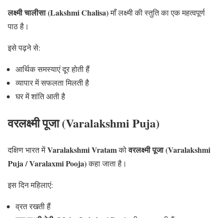
लक्ष्मी चालीसा (Lakshmi Chalisa)
माँ लक्ष्मी की स्तुति का एक महत्वपूर्ण
पाठ है।
इसे पढ़ने से:
आर्थिक समस्याएं दूर होती हैं
व्यापार में सफलता मिलती है
घर में शांति आती है
वरलक्ष्मी पूजा (Varalakshmi Puja)
Varalakshmi Vratam
वरलक्ष्मी पूजा (Varalakshmi
दक्षिण भारत में
को
Puja / Varalaxmi Pooja)
कहा जाता है।
इस दिन महिलाएं:
व्रत रखती हैं