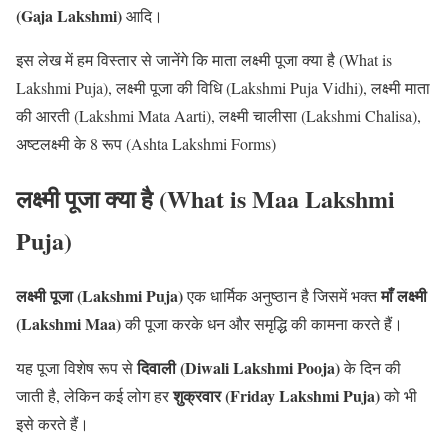
(Gaja Lakshmi)
आदि।
इस लेख में हम विस्तार से जानेंगे कि माता लक्ष्मी पूजा क्या है (What is
Lakshmi Puja), लक्ष्मी पूजा की विधि (Lakshmi Puja Vidhi), लक्ष्मी माता
की आरती (Lakshmi Mata Aarti), लक्ष्मी चालीसा (Lakshmi Chalisa),
अष्टलक्ष्मी के 8 रूप (Ashta Lakshmi Forms)
लक्ष्मी पूजा क्या है (What is Maa Lakshmi
Puja)
लक्ष्मी पूजा (Lakshmi Puja)
माँ लक्ष्मी
एक धार्मिक अनुष्ठान है जिसमें भक्त
(Lakshmi Maa)
की पूजा करके धन और समृद्धि की कामना करते हैं।
दिवाली (Diwali Lakshmi Pooja)
यह पूजा विशेष रूप से
के दिन की
शुक्रवार (Friday Lakshmi Puja)
जाती है, लेकिन कई लोग हर
को भी
इसे करते हैं।