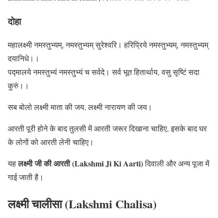
दोहा
महालक्ष्मी नमस्तुभ्यम्, नमस्तुभ्यम् सुरेश्वरि। हरिप्रिये नमस्तुभ्यम्, नमस्तुभ्यम्
दयानिधे।।
पद्मालये नमस्तुभ्यं नमस्तुभ्यं च सर्वदे। सर्व भूत हितार्थाय, वसु सृष्टिं सदा
कुरुं।।
सब बोलो लक्ष्मी माता की जय, लक्ष्मी नारायण की जय।
आरती पूरी होने के बाद तुलसी में आरती जरूर दिखाना चाहिए, इसके बाद घर
के लोगों को आरती लेनी चाहिए।
लक्ष्मी जी की आरती (Lakshmi Ji Ki Aarti)
यह
दिवाली और अन्य पूजा में
गाई जाती है।
लक्ष्मी चालीसा (Lakshmi Chalisa)