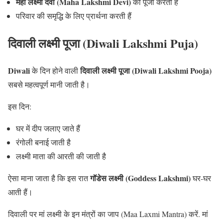
महा लक्ष्मी देवी (Maha Lakshmi Devi)
की पूजा करती हैं
परिवार की समृद्धि के लिए प्रार्थना करती हैं
दिवाली लक्ष्मी पूजा (Diwali Lakshmi Puja)
Diwali
दिवाली लक्ष्मी पूजा (Diwali Lakshmi Pooja)
के दिन होने वाली
सबसे महत्वपूर्ण मानी जाती है।
इस दिन:
घर में दीप जलाए जाते हैं
रंगोली बनाई जाती है
लक्ष्मी माता की आरती की जाती है
गॉडेस लक्ष्मी (Goddess Lakshmi)
ऐसा माना जाता है कि इस रात
घर-घर
आती हैं।
दिवाली पर मां लक्ष्मी के इन मंत्रों का जाप (Maa Laxmi Mantra) करें. मां