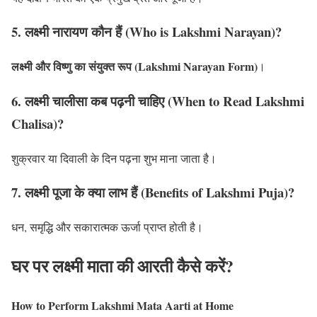
5. लक्ष्मी नारायण कौन हैं (Who is Lakshmi Narayan)?
लक्ष्मी और विष्णु का संयुक्त रूप (Lakshmi Narayan Form)
।
6. लक्ष्मी चालीसा कब पढ़नी चाहिए (When to Read Lakshmi
Chalisa)?
शुक्रवार या दिवाली के दिन पढ़ना शुभ माना जाता है।
7. लक्ष्मी पूजा के क्या लाभ हैं (Benefits of Lakshmi Puja)?
धन, समृद्धि और सकारात्मक ऊर्जा प्राप्त होती है।
घर पर लक्ष्मी माता की आरती कैसे करें?
How to Perform Lakshmi Mata Aarti at Home