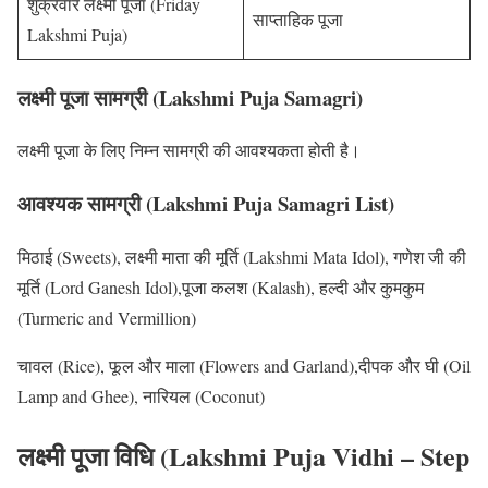
शुक्रवार लक्ष्मी पूजा (Friday
साप्ताहिक पूजा
Lakshmi Puja)
लक्ष्मी पूजा सामग्री (Lakshmi Puja Samagri)
लक्ष्मी पूजा के लिए निम्न सामग्री की आवश्यकता होती है।
आवश्यक सामग्री (Lakshmi Puja Samagri List)
मिठाई (Sweets), लक्ष्मी माता की मूर्ति (Lakshmi Mata Idol), गणेश जी की
मूर्ति (Lord Ganesh Idol),पूजा कलश (Kalash), हल्दी और कुमकुम
(Turmeric and Vermillion)
चावल (Rice), फूल और माला (Flowers and Garland),दीपक और घी (Oil
Lamp and Ghee), नारियल (Coconut)
लक्ष्मी पूजा विधि (Lakshmi Puja Vidhi – Step