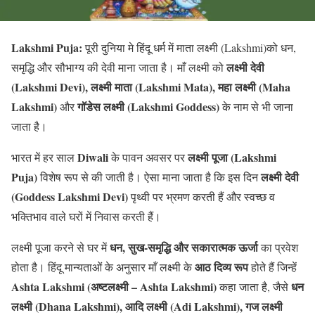
Lakshmi Puja:
पूरी दुनिया मे हिंदू धर्म में माता लक्ष्मी (Lakshmi)को धन,
लक्ष्मी देवी
समृद्धि और सौभाग्य की देवी माना जाता है। माँ लक्ष्मी को
(Lakshmi Devi), लक्ष्मी माता (Lakshmi Mata), महा लक्ष्मी (Maha
Lakshmi)
गॉडेस लक्ष्मी (Lakshmi Goddess)
और
के नाम से भी जाना
जाता है।
Diwali
लक्ष्मी पूजा (Lakshmi
भारत में हर साल
के पावन अवसर पर
Puja)
लक्ष्मी देवी
विशेष रूप से की जाती है। ऐसा माना जाता है कि इस दिन
(Goddess Lakshmi Devi)
पृथ्वी पर भ्रमण करती हैं और स्वच्छ व
भक्तिभाव वाले घरों में निवास करती हैं।
धन, सुख-समृद्धि और सकारात्मक ऊर्जा
लक्ष्मी पूजा करने से घर में
का प्रवेश
आठ दिव्य रूप
होता है। हिंदू मान्यताओं के अनुसार माँ लक्ष्मी के
होते हैं जिन्हें
Ashta Lakshmi (अष्टलक्ष्मी – Ashta Lakshmi)
धन
कहा जाता है, जैसे
लक्ष्मी (Dhana Lakshmi), आदि लक्ष्मी (Adi Lakshmi), गज लक्ष्मी