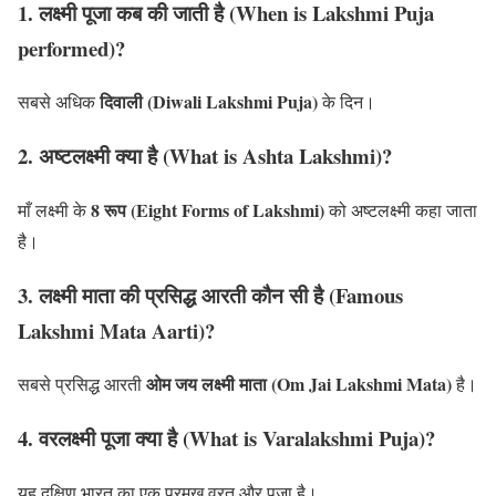
1. लक्ष्मी पूजा कब की जाती है (When is Lakshmi Puja
performed)?
दिवाली (Diwali Lakshmi Puja)
सबसे अधिक
के दिन।
2. अष्टलक्ष्मी क्या है (What is Ashta Lakshmi)?
8 रूप (Eight Forms of Lakshmi)
माँ लक्ष्मी के
को अष्टलक्ष्मी कहा जाता
है।
3. लक्ष्मी माता की प्रसिद्ध आरती कौन सी है (Famous
Lakshmi Mata Aarti)?
ओम जय लक्ष्मी माता (Om Jai Lakshmi Mata)
सबसे प्रसिद्ध आरती
है।
4. वरलक्ष्मी पूजा क्या है (What is Varalakshmi Puja)?
यह दक्षिण भारत का एक प्रमुख व्रत और पूजा है।