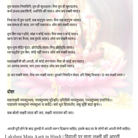
Lakshmi Mata Aarti in Hindi | दिवाली पर माता लक्ष्मी की आरती