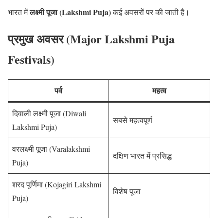
लक्ष्मी पूजा (Lakshmi Puja)
भारत में
कई अवसरों पर की जाती है।
प्रमुख अवसर (Major Lakshmi Puja
Festivals)
पर्व
महत्व
दिवाली लक्ष्मी पूजा (Diwali
सबसे महत्वपूर्ण
Lakshmi Puja)
वरलक्ष्मी पूजा (Varalakshmi
दक्षिण भारत में प्रसिद्ध
Puja)
शरद पूर्णिमा (Kojagiri Lakshmi
विशेष पूजा
Puja)