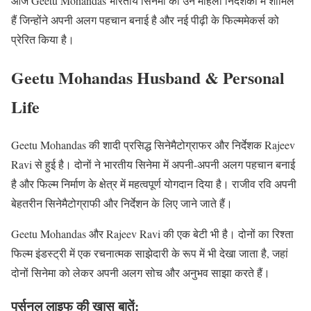
आज Geetu Mohandas भारतीय सिनेमा की उन महिला निर्देशकों में शामिल
हैं जिन्होंने अपनी अलग पहचान बनाई है और नई पीढ़ी के फिल्ममेकर्स को
प्रेरित किया है।
Geetu Mohandas Husband & Personal
Life
Geetu Mohandas की शादी प्रसिद्ध सिनेमैटोग्राफर और निर्देशक Rajeev
Ravi से हुई है। दोनों ने भारतीय सिनेमा में अपनी-अपनी अलग पहचान बनाई
है और फिल्म निर्माण के क्षेत्र में महत्वपूर्ण योगदान दिया है। राजीव रवि अपनी
बेहतरीन सिनेमैटोग्राफी और निर्देशन के लिए जाने जाते हैं।
Geetu Mohandas और Rajeev Ravi की एक बेटी भी है। दोनों का रिश्ता
फिल्म इंडस्ट्री में एक रचनात्मक साझेदारी के रूप में भी देखा जाता है, जहां
दोनों सिनेमा को लेकर अपनी अलग सोच और अनुभव साझा करते हैं।
पर्सनल लाइफ की खास बातें: