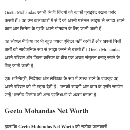
Geetu Mohandas अपनी निजी जिंदगी को काफी प्राइवेट रखना पसंद
करती हैं। वह उन कलाकारों में से हैं जो अपनी पर्सनल लाइफ से ज्यादा अपने
काम और सिनेमा के प्रति अपने योगदान के लिए जानी जाती हैं।
वह सोशल मीडिया पर भी बहुत ज्यादा एक्टिव नहीं रहती हैं और अपनी निजी
बातों को सार्वजनिक रूप से साझा करने से बचती हैं। Geetu Mohandas
अपने परिवार और फिल्म करियर के बीच एक अच्छा संतुलन बनाए रखने के
लिए जानी जाती हैं।
एक अभिनेत्री, निर्देशक और लेखिका के रूप में व्यस्त रहने के बावजूद वह
अपने परिवार को भी महत्व देती हैं। उनकी सादगी और काम के प्रति समर्पण
उन्हें भारतीय सिनेमा की अन्य प्रतिभाओं से अलग बनाता है।
Geetu Mohandas Net Worth
Geetu Mohandas Net Worth
हालांकि
की सटीक जानकारी