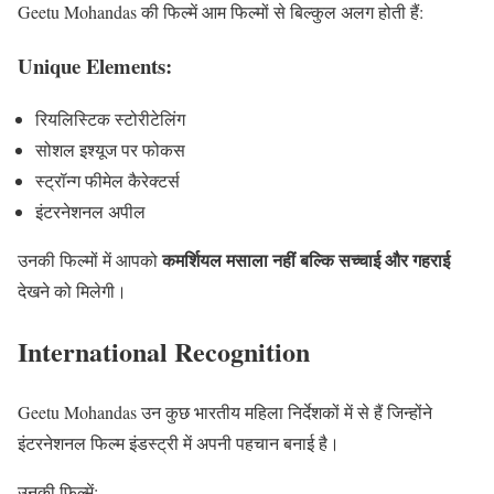
Geetu Mohandas की फिल्में आम फिल्मों से बिल्कुल अलग होती हैं:
Unique Elements:
रियलिस्टिक स्टोरीटेलिंग
सोशल इश्यूज पर फोकस
स्ट्रॉन्ग फीमेल कैरेक्टर्स
इंटरनेशनल अपील
कमर्शियल मसाला नहीं बल्कि सच्चाई और गहराई
उनकी फिल्मों में आपको
देखने को मिलेगी।
International Recognition
Geetu Mohandas उन कुछ भारतीय महिला निर्देशकों में से हैं जिन्होंने
इंटरनेशनल फिल्म इंडस्ट्री में अपनी पहचान बनाई है।
उनकी फिल्में: