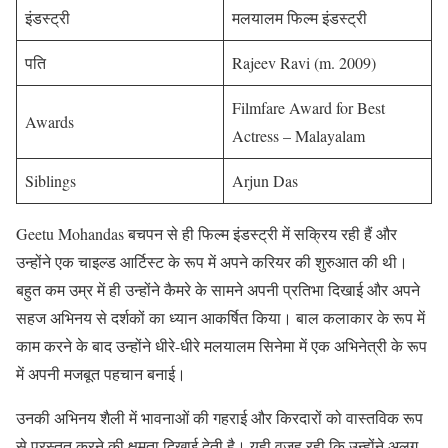
इंडस्ट्री
मलयालम फिल्म इंडस्ट्री
पति
Rajeev Ravi (m. 2009)
Filmfare Award for Best
Awards
Actress – Malayalam
Siblings
Arjun Das
Geetu Mohandas बचपन से ही फिल्म इंडस्ट्री में सक्रिय रही हैं और
उन्होंने एक चाइल्ड आर्टिस्ट के रूप में अपने करियर की शुरुआत की थी।
बहुत कम उम्र में ही उन्होंने कैमरे के सामने अपनी प्रतिभा दिखाई और अपने
सहज अभिनय से दर्शकों का ध्यान आकर्षित किया। बाल कलाकार के रूप में
काम करने के बाद उन्होंने धीरे-धीरे मलयालम सिनेमा में एक अभिनेत्री के रूप
में अपनी मजबूत पहचान बनाई।
उनकी अभिनय शैली में भावनाओं की गहराई और किरदारों को वास्तविक रूप
से प्रस्तुत करने की क्षमता दिखाई देती है। यही वजह रही कि उन्होंने अलग-