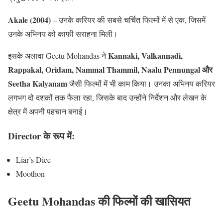
Akale (2004)
– उनके करियर की सबसे चर्चित फिल्मों में से एक, जिसमें
उनके अभिनय को काफी सराहना मिली।
Kannaki, Valkannadi,
इसके अलावा Geetu Mohandas ने
Rappakal, Oridam, Nammal Thammil, Naalu Pennungal और
Seetha Kalyanam
जैसी फिल्मों में भी काम किया। उनका अभिनय करियर
लगभग दो दशकों तक फैला रहा, जिसके बाद उन्होंने निर्देशन और लेखन के
क्षेत्र में अपनी पहचान बनाई।
Director के रूप में:
Liar’s Dice
Moothon
Geetu Mohandas की फिल्मों की खासियत