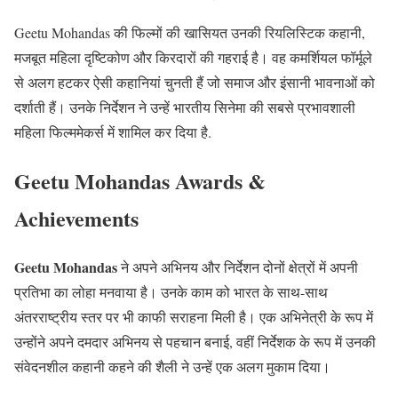
Geetu Mohandas की फिल्मों की खासियत उनकी रियलिस्टिक कहानी,
मजबूत महिला दृष्टिकोण और किरदारों की गहराई है। वह कमर्शियल फॉर्मूले
से अलग हटकर ऐसी कहानियां चुनती हैं जो समाज और इंसानी भावनाओं को
दर्शाती हैं। उनके निर्देशन ने उन्हें भारतीय सिनेमा की सबसे प्रभावशाली
महिला फिल्ममेकर्स में शामिल कर दिया है.
Geetu Mohandas Awards &
Achievements
Geetu Mohandas
ने अपने अभिनय और निर्देशन दोनों क्षेत्रों में अपनी
प्रतिभा का लोहा मनवाया है। उनके काम को भारत के साथ-साथ
अंतरराष्ट्रीय स्तर पर भी काफी सराहना मिली है। एक अभिनेत्री के रूप में
उन्होंने अपने दमदार अभिनय से पहचान बनाई, वहीं निर्देशक के रूप में उनकी
संवेदनशील कहानी कहने की शैली ने उन्हें एक अलग मुकाम दिया।