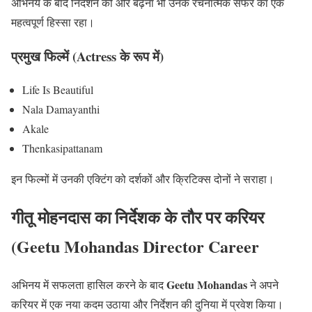
अभिनय के बाद निर्देशन की ओर बढ़ना भी उनके रचनात्मक सफर का एक
महत्वपूर्ण हिस्सा रहा।
प्रमुख फिल्में (Actress के रूप में)
Life Is Beautiful
Nala Damayanthi
Akale
Thenkasipattanam
इन फिल्मों में उनकी एक्टिंग को दर्शकों और क्रिटिक्स दोनों ने सराहा।
गीतू मोहनदास का निर्देशक के तौर पर करियर
(Geetu Mohandas Director Career
Geetu Mohandas
अभिनय में सफलता हासिल करने के बाद
ने अपने
करियर में एक नया कदम उठाया और निर्देशन की दुनिया में प्रवेश किया।