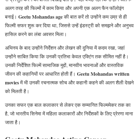
अलग तरह की फिल्मों में काम किया और अपनी एक अलग फैन फॉलोइंग
Geetu Mohandas age
बनाई।
की बात करें तो उन्होंने कम उम्र से ही
फिल्मी सफर शुरू कर दिया था, जिससे उन्हें इंडस्ट्री को समझने और अनुभव
हासिल करने का लंबा अवसर मिला।
अभिनय के बाद उन्होंने निर्देशन और लेखन की दुनिया में कदम रखा, जहां
उन्होंने साबित किया कि उनकी प्रतिभा केवल एक्टिंग तक सीमित नहीं है।
उनकी निर्देशित फिल्में सामाजिक मुद्दों, मानवीय भावनाओं और वास्तविक
Geetu Mohandas written
जीवन की कहानियों पर आधारित होती हैं।
movies
में भी उनकी रचनात्मक सोच और कहानी कहने की अलग शैली देखने
को मिलती है।
उनका सफर एक बाल कलाकार से लेकर एक सम्मानित फिल्ममेकर तक का
है, जो भारतीय सिनेमा में महिला कलाकारों और निर्देशकों के लिए प्रेरणा माना
जाता है।