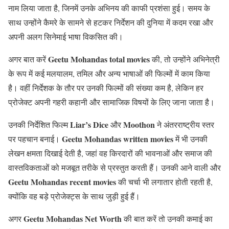
नाम लिया जाता है, जिनमें उनके अभिनय की काफी प्रशंसा हुई। समय के
साथ उन्होंने कैमरे के सामने से हटकर निर्देशन की दुनिया में कदम रखा और
अपनी अलग सिनेमाई भाषा विकसित की।
Geetu Mohandas total movies
अगर बात करें
की, तो उन्होंने अभिनेत्री
के रूप में कई मलयालम, तमिल और अन्य भाषाओं की फिल्मों में काम किया
है। वहीं निर्देशक के तौर पर उनकी फिल्मों की संख्या कम है, लेकिन हर
प्रोजेक्ट अपनी गहरी कहानी और सामाजिक विषयों के लिए जाना जाता है।
Liar’s Dice
Moothon
उनकी निर्देशित फिल्म
और
ने अंतरराष्ट्रीय स्तर
Geetu Mohandas written movies
पर पहचान बनाई।
में भी उनकी
लेखन क्षमता दिखाई देती है, जहां वह किरदारों की भावनाओं और समाज की
वास्तविकताओं को मजबूत तरीके से प्रस्तुत करती हैं। उनकी आने वाली और
Geetu Mohandas recent movies
की चर्चा भी लगातार होती रहती है,
क्योंकि वह बड़े प्रोजेक्ट्स के साथ जुड़ी हुई हैं।
Geetu Mohandas Net Worth
अगर
की बात करें तो उनकी कमाई का