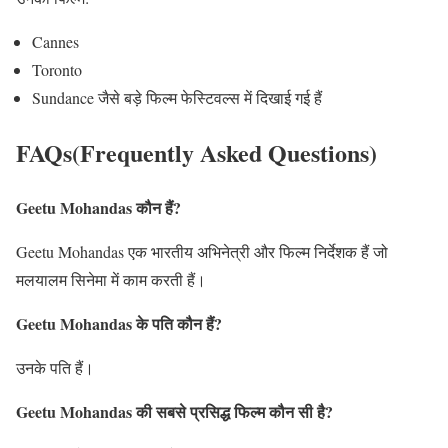
Cannes
Toronto
Sundance जैसे बड़े फिल्म फेस्टिवल्स में दिखाई गई हैं
FAQs(Frequently Asked Questions)
Geetu Mohandas कौन हैं?
Geetu Mohandas एक भारतीय अभिनेत्री और फिल्म निर्देशक हैं जो
मलयालम सिनेमा में काम करती हैं।
Geetu Mohandas के पति कौन हैं?
उनके पति हैं।
Geetu Mohandas की सबसे प्रसिद्ध फिल्म कौन सी है?