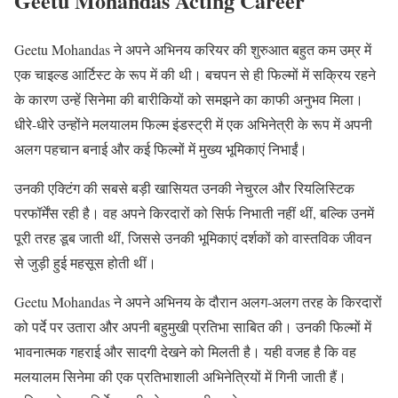
Geetu Mohandas Acting Career
Geetu Mohandas ने अपने अभिनय करियर की शुरुआत बहुत कम उम्र में
एक चाइल्ड आर्टिस्ट के रूप में की थी। बचपन से ही फिल्मों में सक्रिय रहने
के कारण उन्हें सिनेमा की बारीकियों को समझने का काफी अनुभव मिला।
धीरे-धीरे उन्होंने मलयालम फिल्म इंडस्ट्री में एक अभिनेत्री के रूप में अपनी
अलग पहचान बनाई और कई फिल्मों में मुख्य भूमिकाएं निभाईं।
उनकी एक्टिंग की सबसे बड़ी खासियत उनकी नेचुरल और रियलिस्टिक
परफॉर्मेंस रही है। वह अपने किरदारों को सिर्फ निभाती नहीं थीं, बल्कि उनमें
पूरी तरह डूब जाती थीं, जिससे उनकी भूमिकाएं दर्शकों को वास्तविक जीवन
से जुड़ी हुई महसूस होती थीं।
Geetu Mohandas ने अपने अभिनय के दौरान अलग-अलग तरह के किरदारों
को पर्दे पर उतारा और अपनी बहुमुखी प्रतिभा साबित की। उनकी फिल्मों में
भावनात्मक गहराई और सादगी देखने को मिलती है। यही वजह है कि वह
मलयालम सिनेमा की एक प्रतिभाशाली अभिनेत्रियों में गिनी जाती हैं।