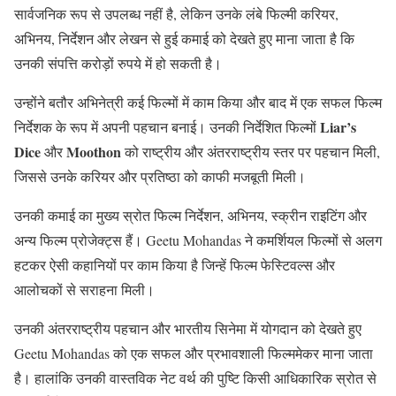
सार्वजनिक रूप से उपलब्ध नहीं है, लेकिन उनके लंबे फिल्मी करियर,
अभिनय, निर्देशन और लेखन से हुई कमाई को देखते हुए माना जाता है कि
उनकी संपत्ति करोड़ों रुपये में हो सकती है।
उन्होंने बतौर अभिनेत्री कई फिल्मों में काम किया और बाद में एक सफल फिल्म
Liar’s
निर्देशक के रूप में अपनी पहचान बनाई। उनकी निर्देशित फिल्मों
Dice
Moothon
और
को राष्ट्रीय और अंतरराष्ट्रीय स्तर पर पहचान मिली,
जिससे उनके करियर और प्रतिष्ठा को काफी मजबूती मिली।
उनकी कमाई का मुख्य स्रोत फिल्म निर्देशन, अभिनय, स्क्रीन राइटिंग और
अन्य फिल्म प्रोजेक्ट्स हैं। Geetu Mohandas ने कमर्शियल फिल्मों से अलग
हटकर ऐसी कहानियों पर काम किया है जिन्हें फिल्म फेस्टिवल्स और
आलोचकों से सराहना मिली।
उनकी अंतरराष्ट्रीय पहचान और भारतीय सिनेमा में योगदान को देखते हुए
Geetu Mohandas को एक सफल और प्रभावशाली फिल्ममेकर माना जाता
है। हालांकि उनकी वास्तविक नेट वर्थ की पुष्टि किसी आधिकारिक स्रोत से