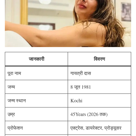
जानकारी
विवरण
पूरा नाम
गायत्री दास
जन्म
8 जून 1981
जन्म स्थान
Kochi
उम्र
45Years (2026 तक)
प्रोफेशन
एक्ट्रेस, डायरेक्टर, प्रोड्यूसर