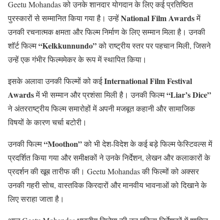
Geetu Mohandas को उनके शानदार योगदान के लिए कई प्रतिष्ठित
National Film Awards
पुरस्कारों से सम्मानित किया गया है। उन्हें
में
उनकी रचनात्मक क्षमता और फिल्म निर्माण के लिए सम्मान मिला है। उनकी
“Kelkkunnundo”
शॉर्ट फिल्म
को राष्ट्रीय स्तर पर पहचान मिली, जिसने
उन्हें एक गंभीर फिल्ममेकर के रूप में स्थापित किया।
International Film Festival
इसके अलावा उनकी फिल्मों को कई
Awards
“Liar’s Dice”
में भी सम्मान और प्रशंसा मिली है। उनकी फिल्म
ने अंतरराष्ट्रीय फिल्म समारोहों में अपनी मजबूत कहानी और सामाजिक
विषयों के कारण चर्चा बटोरी।
“Moothon”
उनकी फिल्म
को भी देश-विदेश के कई बड़े फिल्म फेस्टिवल्स में
प्रदर्शित किया गया और समीक्षकों ने उनके निर्देशन, लेखन और कलाकारों के
प्रदर्शन की खूब तारीफ की। Geetu Mohandas की फिल्मों को अक्सर
उनकी गहरी सोच, वास्तविक किरदारों और मानवीय भावनाओं को दिखाने के
लिए सराहा जाता है।