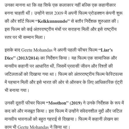
उनका मानना था कि वह सिर्फ एक कलाकार नहीं बल्कि एक कहानीकार
बनना चाहती थीं। उन्होंने साल 2009 में अपनी फिल्म प्रोडक्शन कंपनी शुरू
“Kelkkunnundo”
की और शॉर्ट फिल्म
से बतौर निर्देशक शुरुआत की।
इस फिल्म को कई अंतरराष्ट्रीय मंचों पर सराहना मिली और इसे राष्ट्रीय
स्तर पर भी सम्मान मिला।
“Liar’s
इसके बाद Geetu Mohandas ने अपनी पहली फीचर फिल्म
Dice” (2013/2014)
का निर्देशन किया। यह फिल्म एक सामाजिक और
मानवीय कहानी पर आधारित थी, जिसमें प्रवासी जीवन और रिश्तों की
जटिलताओं को दिखाया गया था। फिल्म को अंतरराष्ट्रीय फिल्म फेस्टिवल्स
में पहचान मिली और इसे भारत की ओर से ऑस्कर के लिए आधिकारिक एंट्री
भी बनाया गया।
“Moothon” (2019)
उनकी दूसरी फीचर फिल्म
ने उनके निर्देशक के रूप में
कद को और मजबूत किया। इस फिल्म में उन्होंने संवेदनशील मुद्दों और जटिल
मानवीय भावनाओं को बहुत गहराई से दिखाया। फिल्म में कहानी लेखन का
काम भी Geetu Mohandas ने किया था।