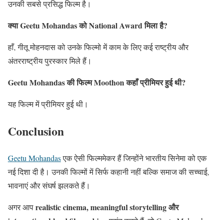
उनकी सबसे प्रसिद्ध फिल्म है।
क्या Geetu Mohandas को National Award मिला है?
हाँ, गीतू मोहनदास को उनके फिल्मो में काम के लिए कई राष्ट्रीय और
अंतरराष्ट्रीय पुरस्कार मिले हैं।
Geetu Mohandas की फिल्म Moothon कहाँ प्रीमियर हुई थी?
यह फिल्म में प्रीमियर हुई थी।
Conclusion
Geetu Mohandas
एक ऐसी फिल्ममेकर हैं जिन्होंने भारतीय सिनेमा को एक
नई दिशा दी है। उनकी फिल्मों में सिर्फ कहानी नहीं बल्कि समाज की सच्चाई,
भावनाएं और संघर्ष झलकते हैं।
realistic cinema, meaningful storytelling और
अगर आप