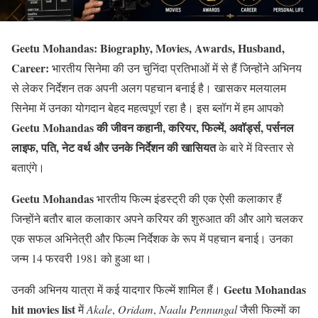
Geetu Mohandas: Biography, Movies, Awards, Husband,
Career:
भारतीय सिनेमा की उन चुनिंदा प्रतिभाओं में से हैं जिन्होंने अभिनय
से लेकर निर्देशन तक अपनी अलग पहचान बनाई है। खासकर मलयालम
सिनेमा में उनका योगदान बेहद महत्वपूर्ण रहा है। इस ब्लॉग में हम आपको
Geetu Mohandas की जीवन कहानी, करियर, फिल्में, अवॉर्ड्स, पर्सनल
लाइफ, पति, नेट वर्थ और उनके निर्देशन की खासियत
के बारे में विस्तार से
बताएंगे।
Geetu Mohandas
भारतीय फिल्म इंडस्ट्री की एक ऐसी कलाकार हैं
जिन्होंने बतौर बाल कलाकार अपने करियर की शुरुआत की और आगे चलकर
एक सफल अभिनेत्री और फिल्म निर्देशक के रूप में पहचान बनाई। उनका
जन्म 14 फरवरी 1981 को हुआ था।
Geetu Mohandas
उनकी अभिनय यात्रा में कई यादगार फिल्में शामिल हैं।
hit movies list
में
Akale
,
Oridam
,
Naalu Pennungal
जैसी फिल्मों का