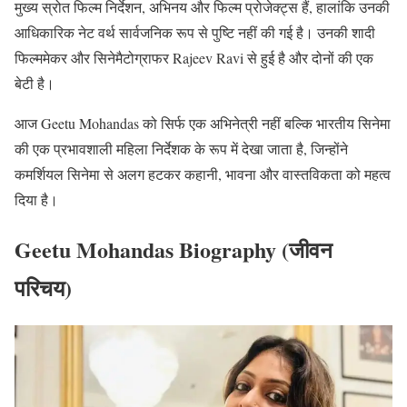
मुख्य स्रोत फिल्म निर्देशन, अभिनय और फिल्म प्रोजेक्ट्स हैं, हालांकि उनकी
आधिकारिक नेट वर्थ सार्वजनिक रूप से पुष्टि नहीं की गई है। उनकी शादी
फिल्ममेकर और सिनेमैटोग्राफर Rajeev Ravi से हुई है और दोनों की एक
बेटी है।
आज Geetu Mohandas को सिर्फ एक अभिनेत्री नहीं बल्कि भारतीय सिनेमा
की एक प्रभावशाली महिला निर्देशक के रूप में देखा जाता है, जिन्होंने
कमर्शियल सिनेमा से अलग हटकर कहानी, भावना और वास्तविकता को महत्व
दिया है।
Geetu Mohandas Biography (जीवन
परिचय)