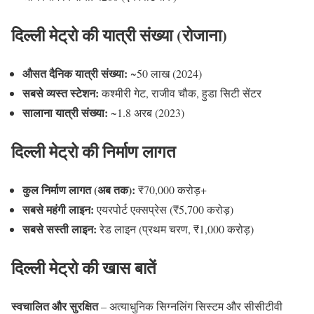
दिल्ली मेट्रो की यात्री संख्या (रोजाना)
औसत दैनिक यात्री संख्या:
~50 लाख (2024)
सबसे व्यस्त स्टेशन:
कश्मीरी गेट, राजीव चौक, हुडा सिटी सेंटर
सालाना यात्री संख्या:
~1.8 अरब (2023)
दिल्ली मेट्रो की निर्माण लागत
कुल निर्माण लागत (अब तक):
₹70,000 करोड़+
सबसे महंगी लाइन:
एयरपोर्ट एक्सप्रेस (₹5,700 करोड़)
सबसे सस्ती लाइन:
रेड लाइन (प्रथम चरण, ₹1,000 करोड़)
दिल्ली मेट्रो की खास बातें
स्वचालित और सुरक्षित
– अत्याधुनिक सिग्नलिंग सिस्टम और सीसीटीवी