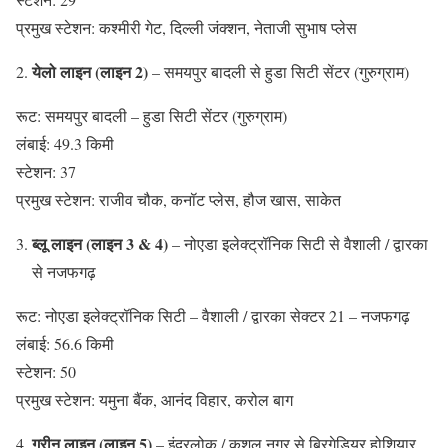
प्रमुख स्टेशन: कश्मीरी गेट, दिल्ली जंक्शन, नेताजी सुभाष प्लेस
येलो लाइन (लाइन 2)
– समयपुर बादली से हुडा सिटी सेंटर (गुरुग्राम)
रूट: समयपुर बादली – हुडा सिटी सेंटर (गुरुग्राम)
लंबाई: 49.3 किमी
स्टेशन: 37
प्रमुख स्टेशन: राजीव चौक, कनॉट प्लेस, हौज खास, साकेत
ब्लू लाइन (लाइन 3 & 4)
– नोएडा इलेक्ट्रॉनिक सिटी से वैशाली / द्वारका
से नजफगढ़
रूट: नोएडा इलेक्ट्रॉनिक सिटी – वैशाली / द्वारका सेक्टर 21 – नजफगढ़
लंबाई: 56.6 किमी
स्टेशन: 50
प्रमुख स्टेशन: यमुना बैंक, आनंद विहार, करोल बाग
ग्रीन लाइन (लाइन 5)
– इंद्रलोक / कुशल नगर से ब्रिगेडियर होशियार