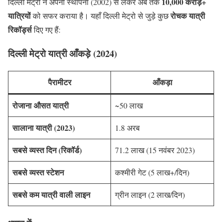
10,000 करोड़+
दिल्ली मेट्रो ने अपनी स्थापना (2002) से लेकर अब तक
यात्रियों
रोचक यात्री
को सफर कराया है। यहाँ दिल्ली मेट्रो से जुड़े कुछ
रिकॉर्ड्स
दिए गए हैं:
दिल्ली मेट्रो यात्री आँकड़े (2024)
पैरामीटर
आँकड़ा
रोजाना औसत यात्री
~50 लाख
सालाना यात्री (2023)
1.8 अरब
सबसे व्यस्त दिन (रिकॉर्ड)
71.2 लाख (15 नवंबर 2023)
सबसे व्यस्त स्टेशन
कश्मीरी गेट (5 लाख+/दिन)
सबसे कम यात्री वाली लाइन
ग्रीन लाइन (2 लाख/दिन)