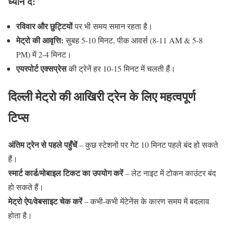
ध्यान दें:
रविवार और छुट्टियों
पर भी समय समान रहता है।
मेट्रो की आवृत्ति:
सुबह 5-10 मिनट, पीक आवर्स (8-11 AM & 5-8
PM) में 2-4 मिनट।
एयरपोर्ट एक्सप्रेस
की ट्रेनें हर 10-15 मिनट में चलती हैं।
दिल्ली मेट्रो की आखिरी ट्रेन के लिए महत्वपूर्ण
टिप्स
अंतिम ट्रेन से पहले पहुँचें
– कुछ स्टेशनों पर गेट 10 मिनट पहले बंद हो सकते
हैं।
स्मार्ट कार्ड/मोबाइल टिकट का उपयोग करें
– लेट नाइट में टोकन काउंटर बंद
हो सकते हैं।
मेट्रो ऐप/वेबसाइट चेक करें
– कभी-कभी मेंटेनेंस के कारण समय में बदलाव
होता है।