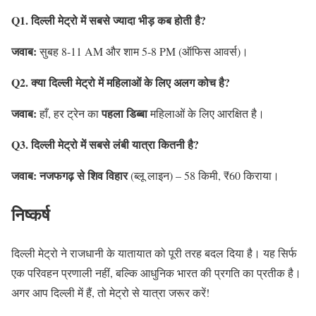
Q1. दिल्ली मेट्रो में सबसे ज्यादा भीड़ कब होती है?
जवाब:
सुबह 8-11 AM और शाम 5-8 PM (ऑफिस आवर्स)।
Q2. क्या दिल्ली मेट्रो में महिलाओं के लिए अलग कोच है?
जवाब:
पहला डिब्बा
हाँ, हर ट्रेन का
महिलाओं के लिए आरक्षित है।
Q3. दिल्ली मेट्रो में सबसे लंबी यात्रा कितनी है?
जवाब:
नजफगढ़ से शिव विहार
(ब्लू लाइन) – 58 किमी, ₹60 किराया।
निष्कर्ष
दिल्ली मेट्रो ने राजधानी के यातायात को पूरी तरह बदल दिया है। यह सिर्फ
एक परिवहन प्रणाली नहीं, बल्कि आधुनिक भारत की प्रगति का प्रतीक है।
अगर आप दिल्ली में हैं, तो मेट्रो से यात्रा जरूर करें!