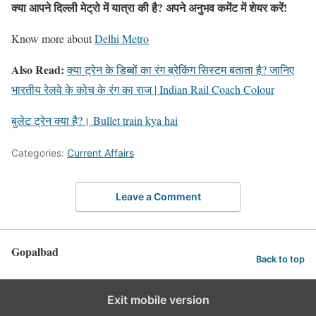
क्या आपने दिल्ली मेट्रो में यात्रा की है? अपने अनुभव कमेंट में शेयर करें!
Know more about
Delhi Metro
Also Read:
क्या ट्रेन के डिब्बों का रंग ब्रेकिंग सिस्टम बताता है? जानिए
भारतीय रेलवे के कोच के रंग का राज | Indian Rail Coach Colour
बुलेट ट्रेन क्या है?। Bullet train kya hai
Categories:
Current Affairs
Leave a Comment
Gopalbad
Back to top
Exit mobile version