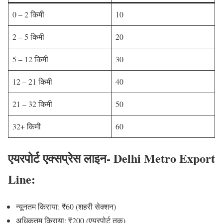
0 – 2 किमी
10
2 – 5 किमी
20
5 – 12 किमी
30
12 – 21 किमी
40
21 – 32 किमी
50
32+ किमी
60
एयरपोर्ट एक्सप्रेस लाइन- Delhi Metro Export
Line:
न्यूनतम किराया: ₹60 (शहरी सेक्शन)
अधिकतम किराया: ₹200 (एयरपोर्ट तक)