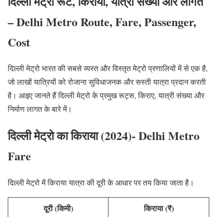
दिल्ली मेट्रो रूट, किराया, यात्री संख्या और लागत
– Delhi Metro Route, Fare, Passenger,
Cost
दिल्ली मेट्रो भारत की सबसे व्यस्त और विस्तृत मेट्रो प्रणालियों में से एक है,
जो लाखों यात्रियों को रोजाना सुविधाजनक और सस्ती यात्रा प्रदान करती
है। आइए जानते हैं दिल्ली मेट्रो के प्रमुख रूट्स, किराए, यात्री संख्या और
निर्माण लागत के बारे में।
दिल्ली मेट्रो का किराया (2024)- Delhi Metro
Fare
दिल्ली मेट्रो में किराया यात्रा की दूरी के आधार पर तय किया जाता है।
दूरी (किमी)
किराया (₹)