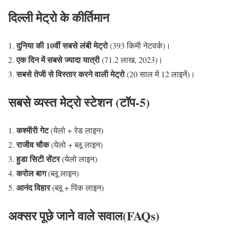
दिल्ली मेट्रो के कीर्तिमान
दुनिया की 10वीं सबसे लंबी मेट्रो
(393 किमी नेटवर्क)।
एक दिन में सबसे ज्यादा यात्री
(71.2 लाख, 2023)।
सबसे तेजी से विस्तार करने वाली मेट्रो
(20 साल में 12 लाइनें)।
सबसे व्यस्त मेट्रो स्टेशन (टॉप-5)
कश्मीरी गेट
(येलो + रेड लाइन)
राजीव चौक
(येलो + ब्लू लाइन)
हुडा सिटी सेंटर
(येलो लाइन)
करोल बाग
(ब्लू लाइन)
आनंद विहार
(ब्लू + पिंक लाइन)
अक्सर पूछे जाने वाले सवाल(FAQs)