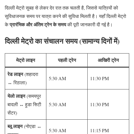
दिल्ली मेट्रो सुबह से लेकर देर रात तक चलती है, जिससे यात्रियों को
सुविधाजनक समय पर यात्रा करने की सुविधा मिलती है। यहाँ दिल्ली मेट्रो
प्रारंभिक और अंतिम ट्रेन के समय
के
की पूरी जानकारी दी गई है।
दिल्ली मेट्रो का संचालन समय (सामान्य दिनों में)
मेट्रो लाइन
पहली ट्रेन
आखिरी ट्रेन
रेड लाइन
(शहादरा
5:30 AM
11:30 PM
↔ रिठाला)
येलो लाइन
(समयपुर
बादली ↔ हुडा सिटी
5:30 AM
11:30 PM
सेंटर)
ब्लू लाइन
(नोएडा ↔
5:30 AM
11:15 PM