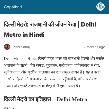
Gopalbad
दिल्ली मेट्रो: राजधानी की जीवन रेखा | Delhi
Metro in Hindi
Rishi Sanuj
2 months ago
Delhi Metro in Hindi: दिल्ली मेट्रो भारत की राजधानी दिल्ली और उसके
आसपास के शहरों (जैसे नोएडा, गुरुग्राम, फरीदाबाद, गाजियाबाद) में तेज,
सुविधाजनक और सुरक्षित यातायात का एक प्रमुख साधन है। यह न केवल
लाखों यात्रियों को रोजाना उनके गंतव्य तक पहुँचाती है, बल्कि पर्यावरण
संरक्षण और स्मार्ट ट्रांसपोर्ट के क्षेत्र में भी एक मिसाल है।
दिल्ली मेट्रो का इतिहास – Delhi Metro