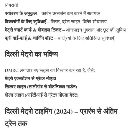
निगरानी
पर्यावरण के अनुकूल
– कार्बन उत्सर्जन कम करने में सहायक
विकलांगों के लिए सुविधाएँ
– लिफ्ट, ब्रेल साइन, विशेष शौचालय
मेट्रो स्मार्ट कार्ड & मोबाइल टिकट
– ऑनलाइन भुगतान और छूट की सुविधा
फ्री वाई-फाई & चार्जिंग पॉइंट
– यात्रियों के लिए अतिरिक्त सुविधाएँ
दिल्ली मेट्रो का भविष्य
DMRC लगातार नए रूट्स का विस्तार कर रहा है, जैसे:
मेट्रो एक्सटेंशन से ग्रेटर नोएडा
सिल्वर लाइन (टालीगांव से बॉटनिकल गार्डन)
गोल्ड लाइन (आईटीआई से ग्रेटर नोएडा वेस्ट)
दिल्ली मेट्रो टाइमिंग (2024) – प्रारंभ से अंतिम
ट्रेन तक