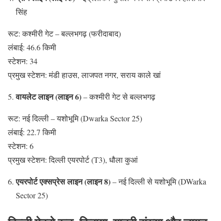
सिंह
रूट: कश्मीरी गेट – बल्लभगढ़ (फरीदाबाद)
लंबाई: 46.6 किमी
स्टेशन: 34
प्रमुख स्टेशन: मंडी हाउस, लाजपत नगर, सराय काले खां
वायलेट लाइन (लाइन 6)
– कश्मीरी गेट से बल्लभगढ़
रूट: नई दिल्ली – यशोभूमि (Dwarka Sector 25)
लंबाई: 22.7 किमी
स्टेशन: 6
प्रमुख स्टेशन: दिल्ली एयरपोर्ट (T3), धौला कुआं
एयरपोर्ट एक्सप्रेस लाइन (लाइन 8)
– नई दिल्ली से यशोभूमि (DWarka
Sector 25)