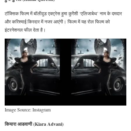
टॉक्सिक फिल्म में बॉलीवुड एक्ट्रेस हुमा कुरैशी ‘एलिजाबेथ’ नाम के दमदार
और करिश्माई किरदार में नजर आएंगी। फिल्म में यह रोल फिल्म को
इंटरनेशनल फील देता है।
Image Source: Instagram
कियारा आडवाणी (Kiara Advani)