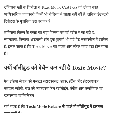
टॉक्सिक मूवी के निर्माता ने Toxic Movie Cast Fees को लेकर कोई
आधिकारिक जानकारी किसी भी मीडिया से साझा नहीं की है, लेकिन इंडस्ट्री
रिपोर्ट्स के मुताबिक इस प्रकार है:
टॉक्सिक फिल्म के बजट का बड़ा हिस्सा यश की फीस में जा रही है.
नयनतारा, कियारा आडवाणी और हुमा कुरैशी भी हाई-पेड एक्ट्रेसेज़ में शामिल
हैं. इससे साफ है कि Toxic Movie का बजट और स्केल बेहद बड़ा होने वाला
है।
क्यों बॉलीवुड को बेचैन कर रही है Toxic Movie?
पैन-इंडिया लेवल की मजबूत स्टारकास्ट, डार्क, इंटेंस और इंटरनेशनल
स्टाइल स्टोरी, यश की जबरदस्त फैन-फॉलोइंग, कंटेंट और कमर्शियल का
खतरनाक कॉम्बिनेशन
Toxic Movie Release से पहले ही बॉलीवुड में हलचल
यही वजह है कि