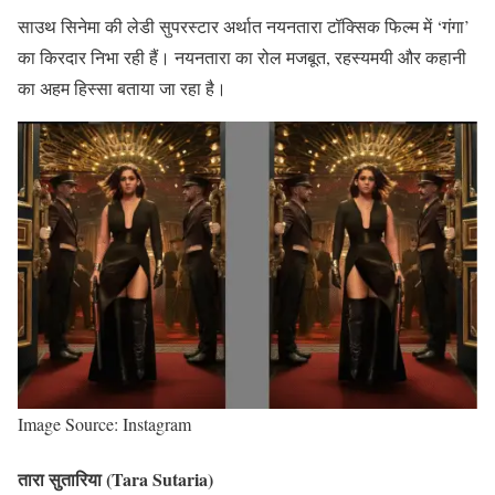
साउथ सिनेमा की लेडी सुपरस्टार अर्थात नयनतारा टॉक्सिक फिल्म में ‘गंगा’
का किरदार निभा रही हैं। नयनतारा का रोल मजबूत, रहस्यमयी और कहानी
का अहम हिस्सा बताया जा रहा है।
Image Source: Instagram
तारा सुतारिया (Tara Sutaria)