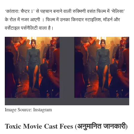
‘कांतारा: चैप्टर 1’ से पहचान बनाने वाली रुक्मिणी वसंत फिल्म में ‘मेलिसा’
के रोल में नजर आएगी । फिल्म में उनका किरदार स्टाइलिश, मॉडर्न और
वर्सेटाइल पर्सनैलिटी वाला है।
Image Source: Instagram
Toxic Movie Cast Fees (अनुमानित जानकारी)