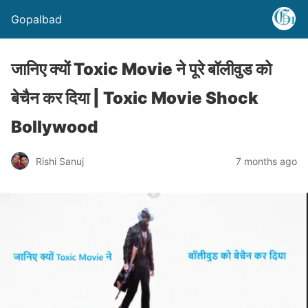
Gopalbad
जानिए क्यों Toxic Movie ने पूरे बॉलीवुड को
बेचैन कर दिया | Toxic Movie Shock
Bollywood
Rishi Sanuj
7 months ago