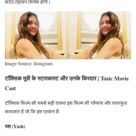
कंटेंट-ड्रिवन सिनेमा होगी।
Image Source: Instagram
टॉक्सिक मूवी के स्टारकास्ट और उनके किरदार | Toxic Movie
Cast
टॉक्सिक फिल्म की सबसे बड़ी ताकत इस फिल्म की ग्लैमरस और पावरफुल
कलाकार है जो कि इस प्रकार हैं:
यश (Yash)