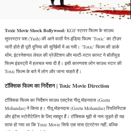
Toxic Movie Shock Bollywood:
KGF स्टारर फिल्म के साउथ
सुपरस्टार यश (Yash) की आने वाली पैन-इंडिया फिल्म ‘Toxic’ का टीज़र
जारी होते ही पूरी दुनिया की सुर्खियों में आ गयी। ‘Toxic’ फिल्म की डार्क
थीम, इंटरनेशनल लेवल की प्रेज़ेंटेशन और मल्टी-स्टार कास्ट ने बॉलीवुड
फिल्म इंडस्ट्री में हलचल मचा दी है। इसी कारणवश लोग साउथ स्टार की
Toxic फिल्म के बारे में लोग और जाना चाहते हैं।
टॉक्सिक फिल्म का निर्देशन | Toxic Movie Direction
टॉक्सिक फिल्म का निर्देशन साउथ एक्ट्रेस गीतू मोहनदास (Geetu
Mohandas) ने किया ह। गीतू मोहनदास (Geetu Mohandas) रियलिस्टिक
और इंटेंस स्टोरीटेलिंग के लिए मशहूर हैं। टॉक्सिक मूवी से नाम जुड़ते ही यह
साफ हो गया था कि Toxic Movie सिर्फ एक मास एंटरटेनर नहीं, बल्कि