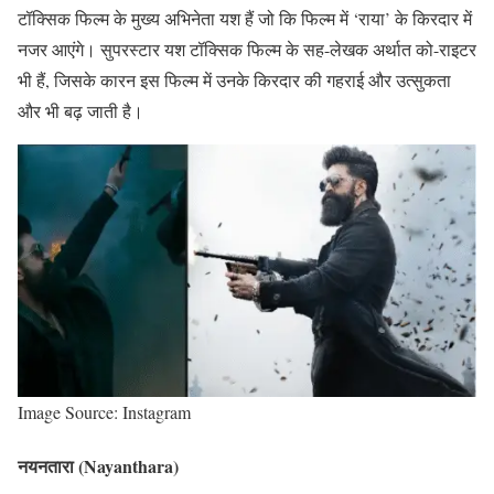
टॉक्सिक फिल्म के मुख्य अभिनेता यश हैं जो कि फिल्म में ‘राया’ के किरदार में
नजर आएंगे। सुपरस्टार यश टॉक्सिक फिल्म के सह-लेखक अर्थात को-राइटर
भी हैं, जिसके कारन इस फिल्म में उनके किरदार की गहराई और उत्सुकता
और भी बढ़ जाती है।
Image Source: Instagram
नयनतारा (Nayanthara)