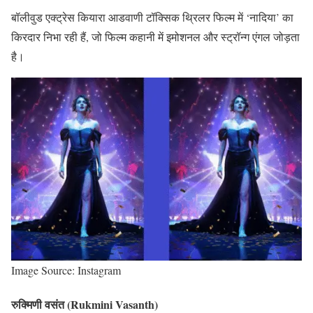
बॉलीवुड एक्ट्रेस कियारा आडवाणी टॉक्सिक थ्रिलर फिल्म में ‘नादिया’ का
किरदार निभा रही हैं, जो फिल्म कहानी में इमोशनल और स्ट्रॉन्ग एंगल जोड़ता
है।
Image Source: Instagram
रुक्मिणी वसंत (Rukmini Vasanth)