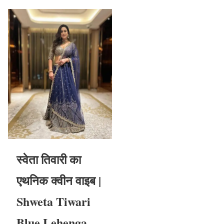
स्वेता तिवारी का
एथनिक क्वीन वाइब |
Shweta Tiwari
Blue Lehenga