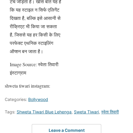
टच जोड़ता है। खास बात यह है
कि यह स्टाइल न सिर्फ एलिगेंट
दिखता है, बल्कि इसे आसानी से
रीक्रिएट भी किया जा सकता
है, जिससे यह हर किसी के लिए
परफेक्ट एथनिक स्टाइलिंग
ऑप्शन बन जाता है।
Image Source: स्वेता तिवारी
इंस्टाग्राम
shweta tiwari instagram:
Categories:
Bollywood
Tags:
Shweta Tiwari Blue Lehenga
,
Sweta Tiwari
,
स्वेता तिवारी
Leave a Comment