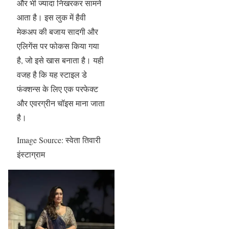
और भी ज्यादा निखरकर सामने
आता है। इस लुक में हैवी
मेकअप की बजाय सादगी और
एलिगेंस पर फोकस किया गया
है, जो इसे खास बनाता है। यही
वजह है कि यह स्टाइल डे
फंक्शन्स के लिए एक परफेक्ट
और एवरग्रीन चॉइस माना जाता
है।
Image Source: स्वेता तिवारी
इंस्टाग्राम