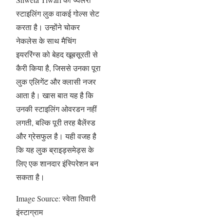
स्टाइलिंग लुक वाकई गोल्स सेट
करता है। उन्होंने चोकर
नेकलेस के साथ मैचिंग
इयररिंग्स को बेहद खूबसूरती से
कैरी किया है, जिससे उनका पूरा
लुक एलिगेंट और क्लासी नजर
आता है। खास बात यह है कि
उनकी स्टाइलिंग ओवरडन नहीं
लगती, बल्कि पूरी तरह बैलेंस्ड
और ग्रेसफुल है। यही वजह है
कि यह लुक ब्राइड्समेड्स के
लिए एक शानदार इंस्पिरेशन बन
सकता है।
Image Source: स्वेता तिवारी
इंस्टाग्राम