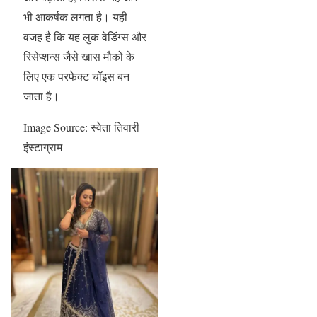
भी आकर्षक लगता है। यही
वजह है कि यह लुक वेडिंग्स और
रिसेप्शन्स जैसे खास मौकों के
लिए एक परफेक्ट चॉइस बन
जाता है।
Image Source: स्वेता तिवारी
इंस्टाग्राम