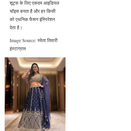
शूट्स के लिए एकदम आइडियल
चॉइस बनता है और हर किसी
को एथनिक फैशन इंस्पिरेशन
देता है।
Image Source: स्वेता तिवारी
इंस्टाग्राम