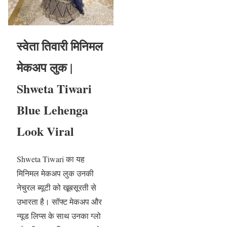
स्वेता तिवारी मिनिमल
मेकअप लुक |
Shweta Tiwari
Blue Lehenga
Look Viral
Shweta Tiwari का यह
मिनिमल मेकअप लुक उनकी
नेचुरल ब्यूटी को खूबसूरती से
उभारता है। सॉफ्ट मेकअप और
न्यूड लिप्स के साथ उनका ग्लो