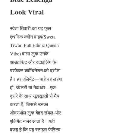
Look Viral
स्वेता तिवारी का यह फुल
एथनिक क्वीन वाइब(Sweta
Tiwari Full Ethnic Queen
Vibe) वाला लुक उनके
आउटफिट और स्टाइलिंग के
परफेक्ट कॉम्बिनेशन को दर्शाता
है। हर एलिमेंट—चाहे वह लहंगा
हो, ज्वेलरी या मेकअप—एक-
दूसरे के साथ खूबसूरती से मैच
करता है, जिससे उनका
ओवरऑल लुक बेहद रॉयल और
एलिगेंट नजर आता है। यही
वजह है कि यह स्टाइल फेस्टिव