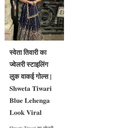
स्वेता तिवारी का
ज्वेलरी स्टाइलिंग
लुक वाकई गोल्स |
Shweta Tiwari
Blue Lehenga
Look Viral
Shweta Tiwari का ज्वेलरी