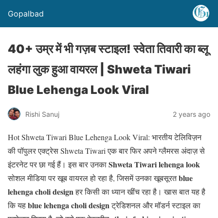
Gopalbad
40+ उम्र में भी गज़ब स्टाइल! स्वेता तिवारी का ब्लू
लहंगा लुक हुआ वायरल | Shweta Tiwari
Blue Lehenga Look Viral
Rishi Sanuj
2 years ago
Hot Shweta Tiwari Blue Lehenga Look Viral: भारतीय टेलिविज़न
की पॉपुलर एक्ट्रेस Shweta Tiwari एक बार फिर अपने ग्लैमरस अंदाज़ से
Shweta Tiwari lehenga look
इंटरनेट पर छा गई हैं। इस बार उनका
blue
सोशल मीडिया पर खूब वायरल हो रहा है, जिसमें उनका खूबसूरत
lehenga choli design
हर किसी का ध्यान खींच रहा है। खास बात यह है
blue lehenga choli design
कि यह
ट्रेडिशनल और मॉडर्न स्टाइल का