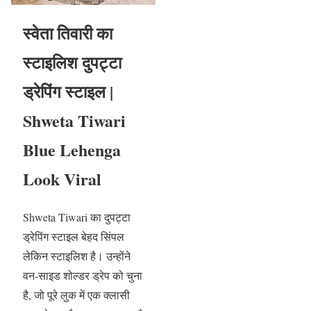
स्वेता तिवारी का
स्टाइलिश दुपट्टा
ड्रेपिंग स्टाइल |
Shweta Tiwari
Blue Lehenga
Look Viral
Shweta Tiwari का दुपट्टा
ड्रेपिंग स्टाइल बेहद सिंपल
लेकिन स्टाइलिश है। उन्होंने
वन-साइड शोल्डर ड्रेप को चुना
है, जो पूरे लुक में एक क्लासी