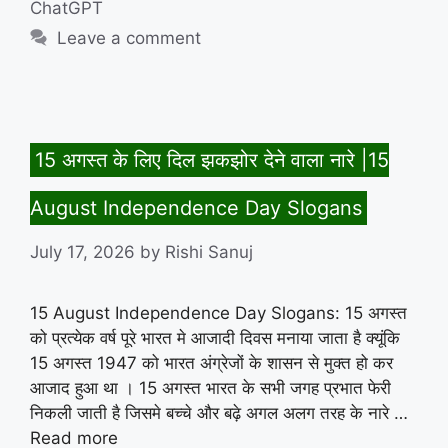
ChatGPT
Leave a comment
15 अगस्त के लिए दिल झकझोर देने वाला नारे |15
August Independence Day Slogans
July 17, 2026
by
Rishi Sanuj
15 August Independence Day Slogans: 15 अगस्त
को प्रत्येक वर्ष पूरे भारत मे आजादी दिवस मनाया जाता है क्यूंकि
15 अगस्त 1947 को भारत अंग्रेजों के शासन से मुक्त हो कर
आजाद हुआ था । 15 अगस्त भारत के सभी जगह प्रभात फेरी
निकली जाती है जिसमे बच्चे और बढ़े अगल अलग तरह के नारे …
Read more