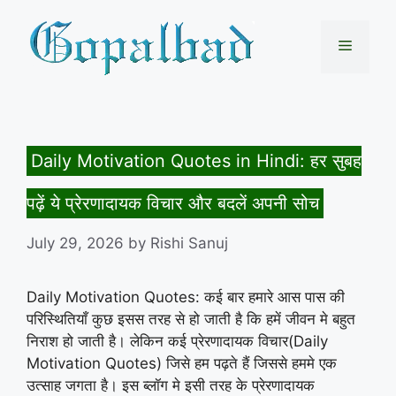
Skip
to
Menu
content
Daily Motivation Quotes in Hindi: हर सुबह
पढ़ें ये प्रेरणादायक विचार और बदलें अपनी सोच
July 29, 2026
by
Rishi Sanuj
Daily Motivation Quotes: कई बार हमारे आस पास की
परिस्थितियाँ कुछ इसस तरह से हो जाती है कि हमें जीवन मे बहुत
निराश हो जाती है। लेकिन कई प्रेरणादायक विचार(Daily
Motivation Quotes) जिसे हम पढ़ते हैं जिससे हममे एक
उत्साह जगता है। इस ब्लॉग मे इसी तरह के प्रेरणादायक