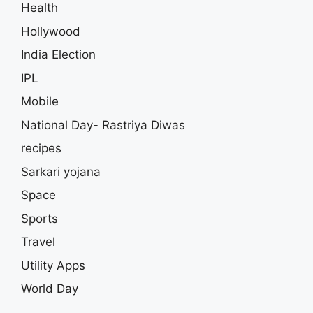
Health
Hollywood
India Election
IPL
Mobile
National Day- Rastriya Diwas
recipes
Sarkari yojana
Space
Sports
Travel
Utility Apps
World Day