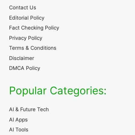
Contact Us
Editorial Policy
Fact Checking Policy
Privacy Policy
Terms & Conditions
Disclaimer
DMCA Policy
Popular Categories:
AI & Future Tech
AI Apps
AI Tools