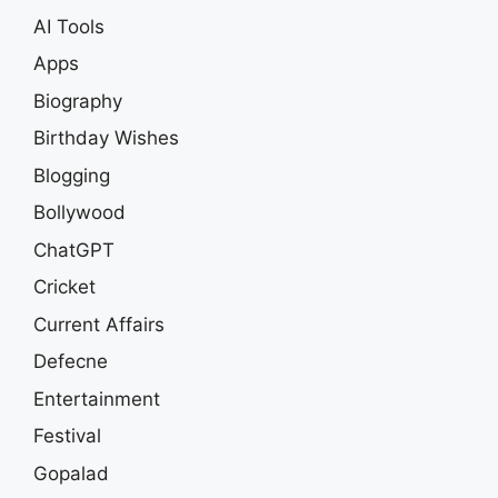
AI Tools
Apps
Biography
Birthday Wishes
Blogging
Bollywood
ChatGPT
Cricket
Current Affairs
Defecne
Entertainment
Festival
Gopalad