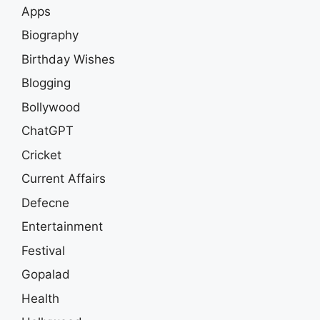
Apps
Biography
Birthday Wishes
Blogging
Bollywood
ChatGPT
Cricket
Current Affairs
Defecne
Entertainment
Festival
Gopalad
Health