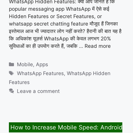
WhatsApp Hidden Features: क्या आप जानते हैं कि
popular messaging app WhatsApp में ऐसे कई
Hidden Features or Secret Features, or
whatsapp secret chatting feature मौजूद हैं जिनका
इस्तेमाल आज भी ज्यादातर लोग नहीं करते? हैरानी की बात यह है
कि अधिकांश यूज़र्स WhatsApp की केवल लगभग 20%
सुविधाओं का ही उपयोग करते हैं, जबकि …
Read more
Categories
Mobile
,
Apps
Tags
WhatsApp Features
,
WhatsApp Hidden
Features
Leave a comment
How to Increase Mobile Speed: Android