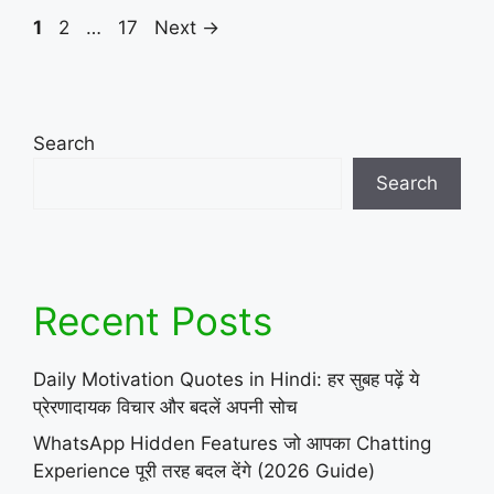
Page
Page
Page
1
2
…
17
Next
→
Search
Search
Recent Posts
Daily Motivation Quotes in Hindi: हर सुबह पढ़ें ये
प्रेरणादायक विचार और बदलें अपनी सोच
WhatsApp Hidden Features जो आपका Chatting
Experience पूरी तरह बदल देंगे (2026 Guide)