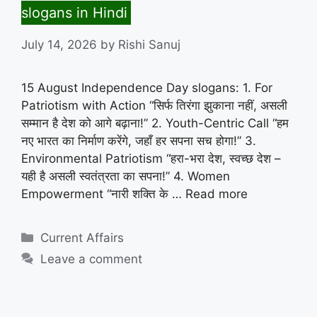
slogans in Hindi
July 14, 2026
by
Rishi Sanuj
15 August Independence Day slogans: 1. For
Patriotism with Action “सिर्फ तिरंगा झुकाना नहीं, असली
सम्मान है देश को आगे बढ़ाना!” 2. Youth-Centric Call “हम
नए भारत का निर्माण करेंगे, जहाँ हर सपना सच होगा!” 3.
Environmental Patriotism “हरा-भरा देश, स्वच्छ देश –
यही है असली स्वतंत्रता का सपना!” 4. Women
Empowerment “नारी शक्ति के …
Read more
Categories
Current Affairs
Leave a comment