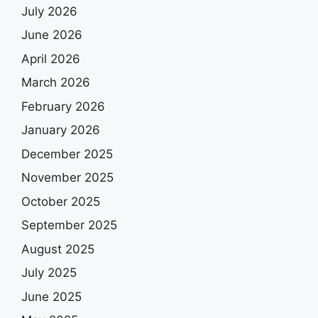
July 2026
June 2026
April 2026
March 2026
February 2026
January 2026
December 2025
November 2025
October 2025
September 2025
August 2025
July 2025
June 2025