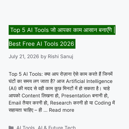
Top 5 AI Tools जो आपका काम आसान बनाएँगे |
Best Free AI Tools 2026
July 21, 2026
by
Rishi Sanuj
Top 5 AI Tools: क्या आप रोज़ाना ऐसे काम करते हैं जिनमें
घंटों का समय लग जाता है? आज Artificial Intelligence
(AI) की मदद से वही काम कुछ मिनटों में हो सकता है। चाहे
आपको Content लिखना हो, Presentation बनानी हो,
Email तैयार करनी हो, Research करनी हो या Coding में
सहायता चाहिए – ही …
Read more
Categories
AI Tools
,
AI & Future Tech