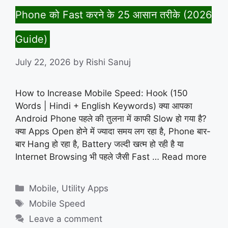
Phone को Fast करने के 25 आसान तरीके (2026
Guide)
July 22, 2026
by
Rishi Sanuj
How to Increase Mobile Speed: Hook (150
Words | Hindi + English Keywords) क्या आपका
Android Phone पहले की तुलना में काफी Slow हो गया है?
क्या Apps Open होने में ज्यादा समय लग रहा है, Phone बार-
बार Hang हो रहा है, Battery जल्दी खत्म हो रही है या
Internet Browsing भी पहले जैसी Fast …
Read more
Categories
Mobile
,
Utility Apps
Tags
Mobile Speed
Leave a comment