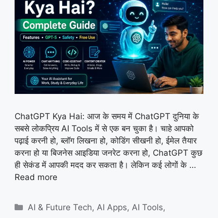
ChatGPT Kya Hai: आज के समय में ChatGPT दुनिया के
सबसे लोकप्रिय AI Tools में से एक बन चुका है। चाहे आपको
पढ़ाई करनी हो, ब्लॉग लिखना हो, कोडिंग सीखनी हो, ईमेल तैयार
करना हो या बिजनेस आइडिया जनरेट करना हो, ChatGPT कुछ
ही सेकंड में आपकी मदद कर सकता है। लेकिन कई लोगों के …
Read more
Categories
AI & Future Tech
,
AI Apps
,
AI Tools
,