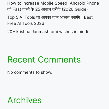
How to Increase Mobile Speed: Android Phone
को Fast करने के 25 आसान तरीके (2026 Guide)
Top 5 AI Tools जो आपका काम आसान बनाएँगे | Best
Free AI Tools 2026
20+ krishna Janmashtami wishes in hindi
Recent Comments
No comments to show.
Archives