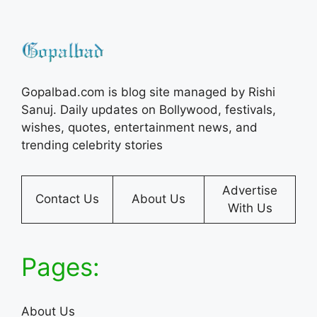
Gopalbad.com is blog site managed by Rishi
Sanuj. Daily updates on Bollywood, festivals,
wishes, quotes, entertainment news, and
trending celebrity stories
Advertise
Contact Us
About Us
With Us
Pages:
About Us