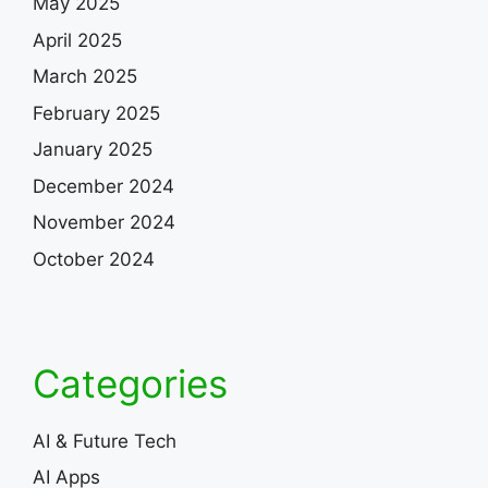
May 2025
April 2025
March 2025
February 2025
January 2025
December 2024
November 2024
October 2024
Categories
AI & Future Tech
AI Apps