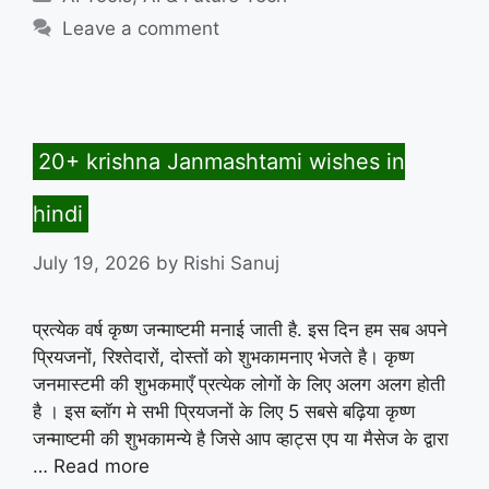
Leave a comment
20+ krishna Janmashtami wishes in
hindi
July 19, 2026
by
Rishi Sanuj
प्रत्येक वर्ष कृष्ण जन्माष्टमी मनाई जाती है. इस दिन हम सब अपने
प्रियजनों, रिश्तेदारों, दोस्तों को शुभकामनाए भेजते है। कृष्ण
जनमास्टमी की शुभकमाएँ प्रत्येक लोगों के लिए अलग अलग होती
है । इस ब्लॉग मे सभी प्रियजनों के लिए 5 सबसे बढ़िया कृष्ण
जन्माष्टमी की शुभकामन्ये है जिसे आप व्हाट्स एप या मैसेज के द्वारा
…
Read more