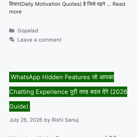
विचार(Daily Motivation Quotes) है जिसे पढ़ने …
Read
more
Categories
Gopalad
Leave a comment
WhatsApp Hidden Features जो आपका
Chatting Experience पूरी तरह बदल देंगे (2026
Guide)
July 26, 2026
by
Rishi Sanuj