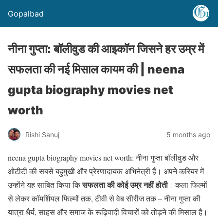
Gopalbad
नीना गुप्ता: बॉलीवुड की आइकॉन जिसने हर उम्र में
सफलता की नई मिसाल कायम की | neena
gupta biography movies net
worth
Rishi Sanuj
5 months ago
neena gupta biography movies net worth: नीना गुप्ता बॉलीवुड और
ओटीटी की सबसे बहुमुखी और प्रेरणादायक अभिनेत्री हैं। अपने करियर में
सफलता की कोई उम्र नहीं होती
उन्होंने यह साबित किया कि
। कला फिल्मों
से लेकर कॉमर्शियल फिल्मों तक, टीवी से वेब सीरीज तक – नीना गुप्ता की
यात्रा धैर्य, साहस और समाज के रूढ़िवादी विचारों को तोड़ने की मिसाल है।