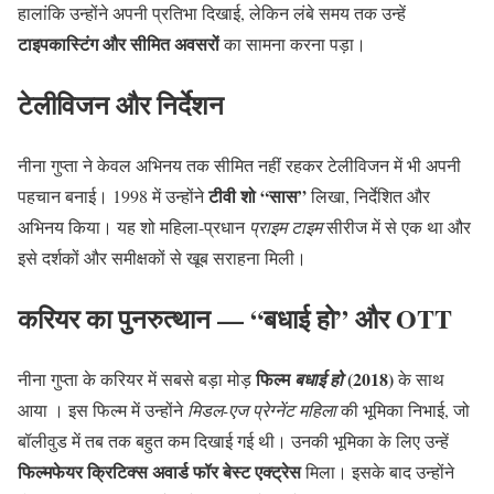
हालांकि उन्होंने अपनी प्रतिभा दिखाई, लेकिन लंबे समय तक उन्हें
टाइपकास्टिंग और सीमित अवसरों
का सामना करना पड़ा।
टेलीविजन और निर्देशन
नीना गुप्ता ने केवल अभिनय तक सीमित नहीं रहकर टेलीविजन में भी अपनी
टीवी शो “सास”
पहचान बनाई। 1998 में उन्होंने
लिखा, निर्देशित और
अभिनय किया। यह शो महिला-प्रधान
प्राइम टाइम
सीरीज में से एक था और
इसे दर्शकों और समीक्षकों से खूब सराहना मिली।
करियर का पुनरुत्थान — “बधाई हो” और OTT
फिल्म
(2018)
नीना गुप्ता के करियर में सबसे बड़ा मोड़
बधाई हो
के साथ
आया । इस फिल्म में उन्होंने
मिडल-एज प्रेग्नेंट महिला
की भूमिका निभाई, जो
बॉलीवुड में तब तक बहुत कम दिखाई गई थी। उनकी भूमिका के लिए उन्हें
फिल्मफेयर क्रिटिक्स अवार्ड फॉर बेस्ट एक्ट्रेस
मिला। इसके बाद उन्होंने