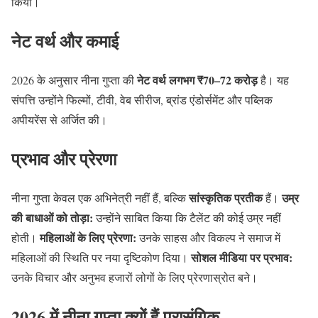
किया।
नेट वर्थ और कमाई
नेट वर्थ लगभग ₹70–72 करोड़
2026 के अनुसार नीना गुप्ता की
है। यह
संपत्ति उन्होंने फिल्मों, टीवी, वेब सीरीज, ब्रांड एंडोर्समेंट और पब्लिक
अपीयरेंस से अर्जित की।
प्रभाव और प्रेरणा
सांस्कृतिक प्रतीक
उम्र
नीना गुप्ता केवल एक अभिनेत्री नहीं हैं, बल्कि
हैं।
की बाधाओं को तोड़ा:
उन्होंने साबित किया कि टैलेंट की कोई उम्र नहीं
महिलाओं के लिए प्रेरणा:
होती।
उनके साहस और विकल्प ने समाज में
सोशल मीडिया पर प्रभाव:
महिलाओं की स्थिति पर नया दृष्टिकोण दिया।
उनके विचार और अनुभव हजारों लोगों के लिए प्रेरणास्रोत बने।
2026 में नीना गुप्ता क्यों हैं प्रासंगिक