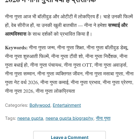
नीना गुप्ता आज भी बॉलीवुड और ओटीटी में लोकप्रिय हैं। चाहे उनकी फिल्में
सच्चाई और
हों, वेब सीरीज हों, या उनकी खुली बातचीत — नीना ने हमेशा
आत्मविश्वास
के साथ दर्शकों को प्रभावित किया है।
Keywords:
नीना गुप्ता जन्म, नीना गुप्ता शिक्षा, नीना गुप्ता बॉलीवुड डेब्यू,
नीना गुप्ता शुरुआती फिल्में, नीना गुप्ता टीवी शो, नीना गुप्ता निर्देशक, नीना
गुप्ता बधाई हो, नीना गुप्ता पंचायथ, नीना गुप्ता OTT, नीना गुप्ता अवार्ड्स,
नीना गुप्ता सम्मान, नीना गुप्ता व्यक्तिगत जीवन, नीना गुप्ता मसाबा गुप्ता, नीना
गुप्ता नेट वर्थ 2026, नीना गुप्ता कमाई, नीना गुप्ता प्रभाव, नीना गुप्ता प्रेरणा,
नीना गुप्ता 2026, नीना गुप्ता लोकप्रियता
Categories:
Bollywood
,
Entertainment
Tags:
neena gupta
,
neena gupta biography
,
नीना गुप्ता
Leave a Comment