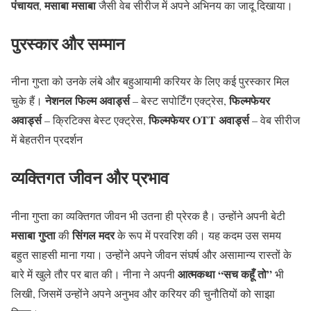
पंचायत
मसाबा मसाबा
,
जैसी वेब सीरीज में अपने अभिनय का जादू दिखाया।
पुरस्कार और सम्मान
नीना गुप्ता को उनके लंबे और बहुआयामी करियर के लिए कई पुरस्कार मिल
नेशनल फिल्म अवार्ड्स
फिल्मफेयर
चुके हैं।
– बेस्ट सपोर्टिंग एक्ट्रेस,
अवार्ड्स
फिल्मफेयर OTT अवार्ड्स
– क्रिटिक्स बेस्ट एक्ट्रेस,
– वेब सीरीज
में बेहतरीन प्रदर्शन
व्यक्तिगत जीवन और प्रभाव
नीना गुप्ता का व्यक्तिगत जीवन भी उतना ही प्रेरक है। उन्होंने अपनी बेटी
मसाबा गुप्ता
सिंगल मदर
की
के रूप में परवरिश की। यह कदम उस समय
बहुत साहसी माना गया। उन्होंने अपने जीवन संघर्ष और असामान्य रास्तों के
आत्मकथा “सच कहूँ तो”
बारे में खुले तौर पर बात की। नीना ने अपनी
भी
लिखी, जिसमें उन्होंने अपने अनुभव और करियर की चुनौतियों को साझा