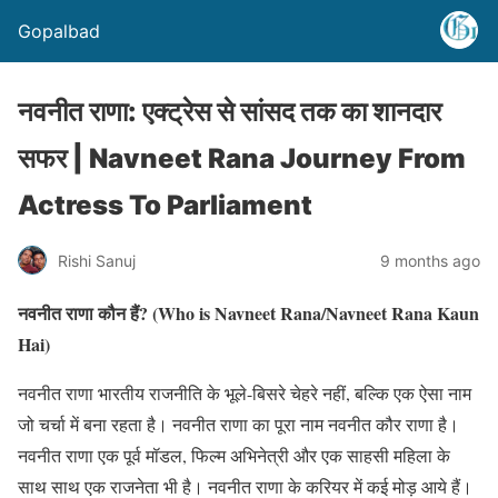
Gopalbad
नवनीत राणा: एक्ट्रेस से सांसद तक का शानदार
सफर | Navneet Rana Journey From
Actress To Parliament
Rishi Sanuj
9 months ago
नवनीत राणा कौन हैं? (Who is Navneet Rana/Navneet Rana Kaun
Hai)
नवनीत राणा भारतीय राजनीति के भूले-बिसरे चेहरे नहीं, बल्कि एक ऐसा नाम
जो चर्चा में बना रहता है। नवनीत राणा का पूरा नाम नवनीत कौर राणा है।
नवनीत राणा एक पूर्व मॉडल, फिल्म अभिनेत्री और एक साहसी महिला के
साथ साथ एक राजनेता भी है। नवनीत राणा के करियर में कई मोड़ आये हैं।