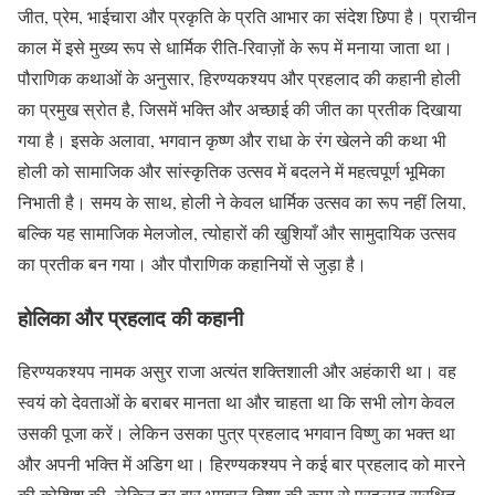
जीत, प्रेम, भाईचारा और प्रकृति के प्रति आभार का संदेश छिपा है। प्राचीन
काल में इसे मुख्य रूप से धार्मिक रीति-रिवाज़ों के रूप में मनाया जाता था।
पौराणिक कथाओं के अनुसार, हिरण्यकश्यप और प्रहलाद की कहानी होली
का प्रमुख स्रोत है, जिसमें भक्ति और अच्छाई की जीत का प्रतीक दिखाया
गया है। इसके अलावा, भगवान कृष्ण और राधा के रंग खेलने की कथा भी
होली को सामाजिक और सांस्कृतिक उत्सव में बदलने में महत्वपूर्ण भूमिका
निभाती है। समय के साथ, होली ने केवल धार्मिक उत्सव का रूप नहीं लिया,
बल्कि यह सामाजिक मेलजोल, त्योहारों की खुशियाँ और सामुदायिक उत्सव
का प्रतीक बन गया। और पौराणिक कहानियों से जुड़ा है।
होलिका और प्रहलाद की कहानी
हिरण्यकश्यप नामक असुर राजा अत्यंत शक्तिशाली और अहंकारी था। वह
स्वयं को देवताओं के बराबर मानता था और चाहता था कि सभी लोग केवल
उसकी पूजा करें। लेकिन उसका पुत्र प्रहलाद भगवान विष्णु का भक्त था
और अपनी भक्ति में अडिग था। हिरण्यकश्यप ने कई बार प्रहलाद को मारने
की कोशिश की, लेकिन हर बार भगवान विष्णु की कृपा से प्रहलाद सुरक्षित