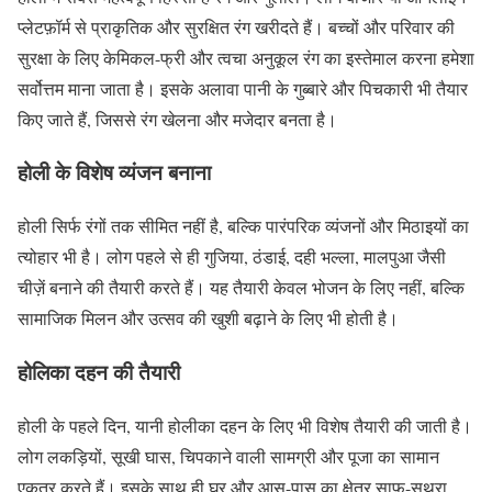
प्लेटफ़ॉर्म से प्राकृतिक और सुरक्षित रंग खरीदते हैं। बच्चों और परिवार की
सुरक्षा के लिए केमिकल-फ्री और त्वचा अनुकूल रंग का इस्तेमाल करना हमेशा
सर्वोत्तम माना जाता है। इसके अलावा पानी के गुब्बारे और पिचकारी भी तैयार
किए जाते हैं, जिससे रंग खेलना और मजेदार बनता है।
होली के विशेष व्यंजन बनाना
होली सिर्फ रंगों तक सीमित नहीं है, बल्कि पारंपरिक व्यंजनों और मिठाइयों का
त्योहार भी है। लोग पहले से ही गुजिया, ठंडाई, दही भल्ला, मालपुआ जैसी
चीज़ें बनाने की तैयारी करते हैं। यह तैयारी केवल भोजन के लिए नहीं, बल्कि
सामाजिक मिलन और उत्सव की खुशी बढ़ाने के लिए भी होती है।
होलिका दहन की तैयारी
होली के पहले दिन, यानी होलीका दहन के लिए भी विशेष तैयारी की जाती है।
लोग लकड़ियों, सूखी घास, चिपकाने वाली सामग्री और पूजा का सामान
एकत्र करते हैं। इसके साथ ही घर और आस-पास का क्षेत्र साफ़-सुथरा