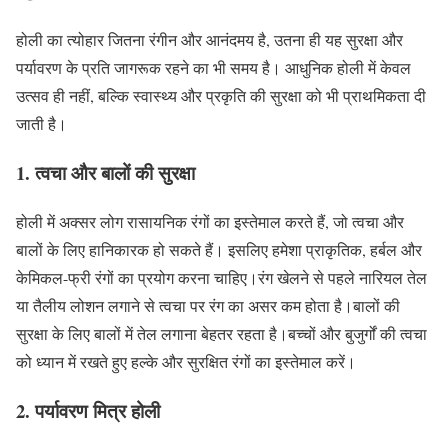
होली का त्योहार जितना रंगीन और आनंदमय है, उतना ही यह सुरक्षा और
पर्यावरण के प्रति जागरूक रहने का भी समय है। आधुनिक होली में केवल
उत्सव ही नहीं, बल्कि स्वास्थ्य और प्रकृति की सुरक्षा को भी प्राथमिकता दी
जाती है।
1. त्वचा और बालों की सुरक्षा
होली में अक्सर लोग रासायनिक रंगों का इस्तेमाल करते हैं, जो त्वचा और
बालों के लिए हानिकारक हो सकते हैं। इसलिए हमेशा प्राकृतिक, हर्बल और
केमिकल-फ्री रंगों का प्रयोग करना चाहिए।रंग खेलने से पहले नारियल तेल
या तैलीय लोशन लगाने से त्वचा पर रंग का असर कम होता है।बालों की
सुरक्षा के लिए बालों में तेल लगाना बेहतर रहता है।बच्चों और बुजुर्गों की त्वचा
को ध्यान में रखते हुए हल्के और सुरक्षित रंगों का इस्तेमाल करें।
2. पर्यावरण मित्र होली