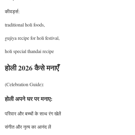
कीवर्ड्स:
traditional holi foods,
gujiya recipe for holi festival,
holi special thandai recipe
होली 2026 कैसे मनाएँ
(Celebration Guide):
होली अपने घर पर मनाए:
परिवार और बच्चों के साथ रंग खेलें
संगीत और नृत्य का आनंद लें