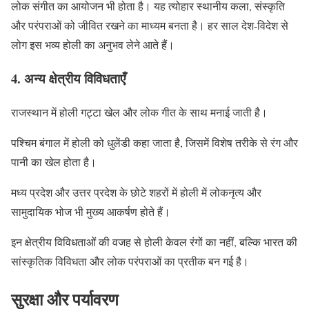
लोक संगीत का आयोजन भी होता है। यह त्योहार स्थानीय कला, संस्कृति
और परंपराओं को जीवित रखने का माध्यम बनता है। हर साल देश-विदेश से
लोग इस भव्य होली का अनुभव लेने आते हैं।
4. अन्य क्षेत्रीय विविधताएँ
राजस्थान में होली गट्टा खेल और लोक गीत के साथ मनाई जाती है।
पश्चिम बंगाल में होली को धुलेंडी कहा जाता है, जिसमें विशेष तरीके से रंग और
पानी का खेल होता है।
मध्य प्रदेश और उत्तर प्रदेश के छोटे शहरों में होली में लोकनृत्य और
सामुदायिक भोज भी मुख्य आकर्षण होते हैं।
इन क्षेत्रीय विविधताओं की वजह से होली केवल रंगों का नहीं, बल्कि भारत की
सांस्कृतिक विविधता और लोक परंपराओं का प्रतीक बन गई है।
सुरक्षा और पर्यावरण