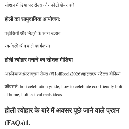
सोशल मीडिया पर रील्स और फोटो शेयर करें
होली का सामुदायिक आयोजन:
पड़ोसियों और मित्रों के साथ उत्सव
रंग-बिरंगे थीम वाले कार्यक्रम
होली त्योहार मनाने का सोशल मीडिया
आइडियाज:इंस्टाग्राम रील्स (#HoliReels2026)व्हाट्सएप स्टेटस वीडियो
कीवर्ड्स: holi celebration guide, how to celebrate eco-friendly holi
at home, holi festival reels ideas
होली त्योहार के बारे में अक्सर पूछे जाने वाले प्रश्न
(FAQs)1.