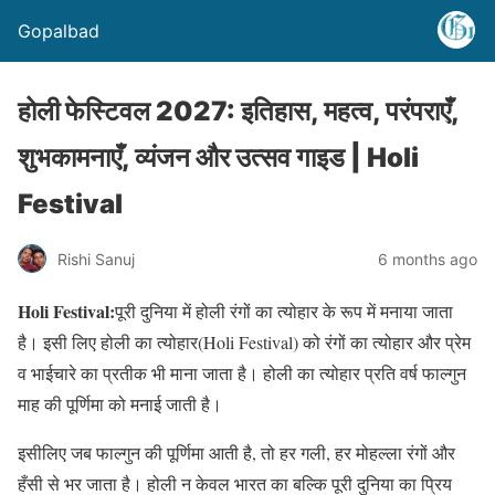
Gopalbad
होली फेस्टिवल 2027: इतिहास, महत्व, परंपराएँ,
शुभकामनाएँ, व्यंजन और उत्सव गाइड | Holi
Festival
Rishi Sanuj
6 months ago
Holi Festival:
पूरी दुनिया में होली रंगों का त्योहार के रूप में मनाया जाता
है। इसी लिए होली का त्योहार(Holi Festival) को रंगों का त्योहार और प्रेम
व भाईचारे का प्रतीक भी माना जाता है। होली का त्योहार प्रति वर्ष फाल्गुन
माह की पूर्णिमा को मनाई जाती है।
इसीलिए जब फाल्गुन की पूर्णिमा आती है, तो हर गली, हर मोहल्ला रंगों और
हँसी से भर जाता है। होली न केवल भारत का बल्कि पूरी दुनिया का प्रिय