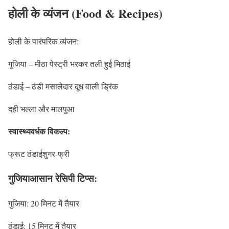
होली के व्यंजन (Food & Recipes)
होली के पारंपरिक व्यंजन:
गुजिया – मीठा पेस्ट्री भरकर तली हुई मिठाई
ठंडाई – ठंडी मसालेदार दूध वाली ड्रिंक
दही भल्ला और मालपुआ
स्वास्थ्यवर्धक विकल्प:
फ्रूट ठंडाईशुगर-फ्री
गुजियाआसान रेसिपी टिप्स:
गुजिया: 20 मिनट में तैयार
ठंडाई: 15 मिनट में तैयार