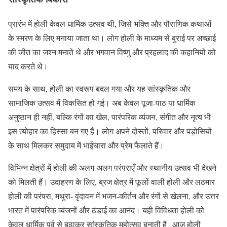
प्रारंभ में होली केवल धार्मिक उत्सव थी, जिसे भक्ति और पौराणिक कथाओं
के स्मरण के लिए मनाया जाता था। लोग होली के माध्यम से बुराई पर अच्छाई
की जीत का जश्न मनाते थे और भगवान विष्णु और प्रहलाद की कहानियों को
याद करते थे।
समय के साथ, होली का स्वरूप बदल गया और यह सांस्कृतिक और
सामाजिक उत्सव में विकसित हो गई। अब केवल पूजा-पाठ या धार्मिक
अनुष्ठान ही नहीं, बल्कि रंगों का खेल, पारंपरिक व्यंजन, संगीत और नृत्य भी
इस त्योहार का हिस्सा बन गए हैं। लोग अपने दोस्तों, परिवार और पड़ोसियों
के साथ मिलकर समुदाय में भाईचारा और प्रेम फैलाते हैं।
विभिन्न क्षेत्रों में होली की अलग-अलग परंपराएँ और स्थानीय उत्सव भी देखने
को मिलती हैं। उदाहरण के लिए, ब्रज क्षेत्र में फूलों वाली होली और लठमार
होली की परंपरा, मथुरा- वृंदावन में भजन-कीर्तन और रंगों से खेलना, और उत्तर
भारत में पारंपरिक व्यंजनों और ठंडाई का आनंद। यही विविधता होली को
केवल धार्मिक पर्व से बढ़ाकर सांस्कृतिक महोत्सव बनाती है।आज होली