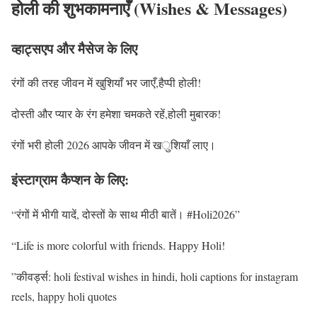
होली की शुभकामनाएँ (Wishes & Messages)
व्हाट्सएप और मैसेज के लिए
रंगों की तरह जीवन में खुशियाँ भर जाएँ,हैप्पी होली!
दोस्ती और प्यार के रंग हमेशा चमकते रहें,होली मुबारक!
रंगों भरी होली 2026 आपके जीवन में खुशियाँ लाए।
इंस्टाग्राम कैप्शन के लिए:
“रंगों में भीगी यादें, दोस्तों के साथ मीठी बातें। #Holi2026”
“Life is more colorful with friends. Happy Holi!
”कीवर्ड्स: holi festival wishes in hindi, holi captions for instagram
reels, happy holi quotes