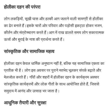
होलीका दहन की परंपरा
लोग लकड़ियों, सूखी घास और हल्की आग जलाने वाली सामग्री से होलीका
का ढेर बनाते हैं।इसके चारों ओर परिवार और पड़ोसी इकट्ठा होकर भजन,
कीर्तन और मंत्रोच्चारण करते हैं।आग में राख डालते समय लोग सकारात्मक
ऊर्जा और बुराई के नाश की प्रार्थना करते हैं।
सांस्कृतिक और सामाजिक महत्व
होलीका दहन केवल धार्मिक अनुष्ठान नहीं है, बल्कि यह सामाजिक एकता का
प्रतीक भी है। लोग इस अवसर पर पुराने मतभेद भूलकर संपर्क बढ़ाते और
मेलजोल करते हैं। गाँवों और शहरों में होलीका दहन के कार्यक्रम अक्सर
सांस्कृतिक कार्यक्रमों और लोक गीतों के साथ आयोजित होते हैं, जिससे
समुदाय में आनंद और उत्साह भर जाता है।
आधुनिक तैयारी और सुरक्षा