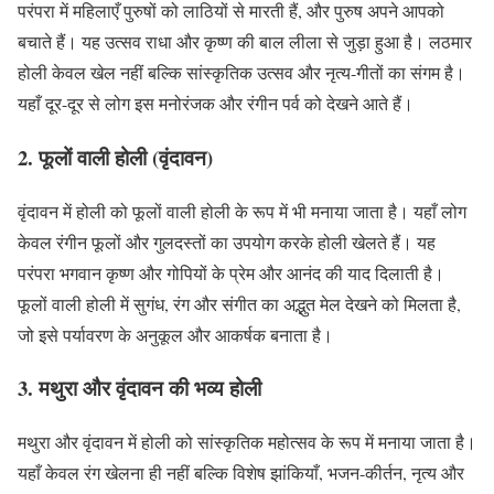
परंपरा में महिलाएँ पुरुषों को लाठियों से मारती हैं, और पुरुष अपने आपको
बचाते हैं। यह उत्सव राधा और कृष्ण की बाल लीला से जुड़ा हुआ है। लठमार
होली केवल खेल नहीं बल्कि सांस्कृतिक उत्सव और नृत्य-गीतों का संगम है।
यहाँ दूर-दूर से लोग इस मनोरंजक और रंगीन पर्व को देखने आते हैं।
2. फूलों वाली होली (वृंदावन)
वृंदावन में होली को फूलों वाली होली के रूप में भी मनाया जाता है। यहाँ लोग
केवल रंगीन फूलों और गुलदस्तों का उपयोग करके होली खेलते हैं। यह
परंपरा भगवान कृष्ण और गोपियों के प्रेम और आनंद की याद दिलाती है।
फूलों वाली होली में सुगंध, रंग और संगीत का अद्भुत मेल देखने को मिलता है,
जो इसे पर्यावरण के अनुकूल और आकर्षक बनाता है।
3. मथुरा और वृंदावन की भव्य होली
मथुरा और वृंदावन में होली को सांस्कृतिक महोत्सव के रूप में मनाया जाता है।
यहाँ केवल रंग खेलना ही नहीं बल्कि विशेष झांकियाँ, भजन-कीर्तन, नृत्य और