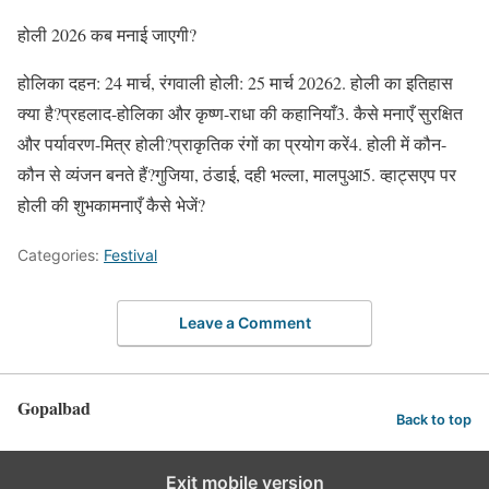
होली 2026 कब मनाई जाएगी?
होलिका दहन: 24 मार्च, रंगवाली होली: 25 मार्च 20262. होली का इतिहास
क्या है?प्रहलाद-होलिका और कृष्ण-राधा की कहानियाँ3. कैसे मनाएँ सुरक्षित
और पर्यावरण-मित्र होली?प्राकृतिक रंगों का प्रयोग करें4. होली में कौन-
कौन से व्यंजन बनते हैं?गुजिया, ठंडाई, दही भल्ला, मालपुआ5. व्हाट्सएप पर
होली की शुभकामनाएँ कैसे भेजें?
Categories:
Festival
Leave a Comment
Gopalbad
Back to top
Exit mobile version