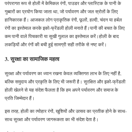
परंपरागत रूप से होली में केमिकल रंगों, पाउडर और प्लास्टिक के पानी के
गुब्बारों का प्रयोग किया जाता था, जो पर्यावरण और जल स्रोतों के लिए
हानिकारक हैं। आजकल लोग प्राकृतिक रंगों, फूलों, हल्दी, चंदन या हर्बल
रंगों का इस्तेमाल करके इको-फ्रेंडली होली मनाते हैं।पानी की बचत के लिए
कम पानी वाले पिचकारी या सुखी गुलाल का इस्तेमाल करें।होली के बाद
लकड़ियों और रंगों की बची हुई सामग्री सही तरीके से नष्ट करें।
3. सुरक्षा का सामाजिक महत्व
सुरक्षा और पर्यावरण का ध्यान रखना केवल व्यक्तिगत लाभ के लिए नहीं है,
बल्कि समुदाय और प्रकृति के लिए भी जरूरी है। सुरक्षित और इको-फ्रेंडली
होली खेलने से यह संदेश फैलता है कि हम अपने पर्यावरण और समाज के
प्रति जिम्मेदार हैं।
इस तरह, होली का त्योहार रंगों, खुशियों और उत्सव का प्रतीक होने के साथ-
साथ सुरक्षा और पर्यावरण जागरूकता का भी संदेश देता है।