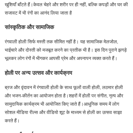
खुशियाँ बाँटते हैं।केवल चेहरे और शरीर पर ही नहीं, बल्कि कपड़ों और घर की
सजावट में भी रंगों का आनंद लिया जाता है
सांस्कृतिक और सामाजिक
रंगवाली होली सिर्फ मस्ती तक सीमित नहीं है। यह सामाजिक मेलजोल,
भाईचारे और दोस्ती को मजबूत करने का प्रतीक भी है। इस दिन पुराने झगड़े
भूलकर लोग रंगों में भीगकर आपसी प्रेम और अपनापन व्यक्त करते हैं।
होली पर अन्य उत्सव और कार्यक्रम
ब्रज और वृंदावन में रंगवाली होली के साथ फूलों वाली होली, लठमार होली
और भजन-कीर्तन का आयोजन होता है।शहरों में होली पर संगीत, नृत्य और
सामुदायिक कार्यक्रम भी आयोजित किए जाते हैं।आधुनिक समय में लोग
सोशल मीडिया रील्स और वीडियो शूट के माध्यम से होली का उत्सव साझा
करते हैं।