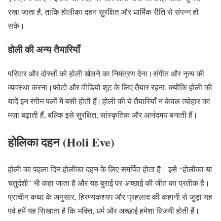
रखा जाता है, ताकि होलीका दहन सुरक्षित और धार्मिक रीति से संपन्न हो
सके।
होली की अन्य तैयारियाँ
परिवार और दोस्तों को होली खेलने का निमंत्रण देना।संगीत और नृत्य की
व्यवस्था करना।फोटो और वीडियो शूट के लिए तैयार रहना, क्योंकि होली की
यादें इन रंगीन पलों में बसी होती हैं।होली की ये तैयारियाँ न केवल त्योहार का
मज़ा बढ़ाती हैं, बल्कि इसे सुरक्षित, सांस्कृतिक और आनंदमय बनाती हैं।
होलिका दहन (Holi Eve)
होली का पहला दिन होलीका दहन के लिए समर्पित होता है। इसे “होलीका या
चतुर्दशी” भी कहा जाता है और यह बुराई पर अच्छाई की जीत का प्रतीक है।
प्राचीन कथा के अनुसार, हिरण्यकश्यप और प्रहलाद की कहानी से जुड़ा यह
पर्व हमें यह सिखाता है कि भक्ति, धर्म और अच्छाई हमेशा विजयी होती हैं।