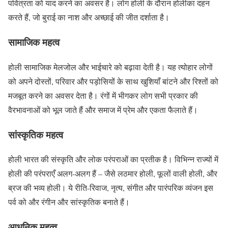
पवित्रता को याद करने का अवसर है। लोग होली के दौरान होलीका दहन
करते हैं, जो बुराई का नाश और अच्छाई की जीत दर्शाता है।
सामाजिक महत्व
होली सामाजिक मेलजोल और भाईचारे को बढ़ावा देती है। यह त्योहार लोगों
को अपने दोस्तों, परिवार और पड़ोसियों के साथ खुशियाँ बांटने और रिश्तों को
मजबूत करने का अवसर देता है। रंगों में भीगकर लोग सभी प्रकार की
वैरभावनाओं को भूल जाते हैं और समाज में प्रेम और एकता फैलाते हैं।
सांस्कृतिक महत्व
होली भारत की संस्कृति और लोक परंपराओं का प्रतीक है। विभिन्न राज्यों में
होली की परंपराएँ अलग-अलग हैं – जैसे लठमार होली, फूलों वाली होली, और
ब्रज की भव्य होली। ये रीति-रिवाज, नृत्य, संगीत और पारंपरिक व्यंजन इस
पर्व को और रंगीन और सांस्कृतिक बनाते हैं।
आधुनिक महत्व