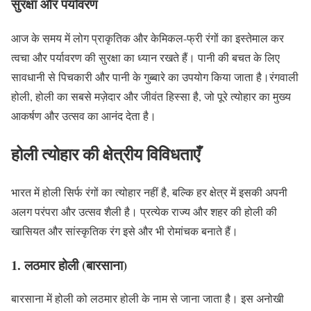
सुरक्षा और पर्यावरण
आज के समय में लोग प्राकृतिक और केमिकल-फ्री रंगों का इस्तेमाल कर
त्वचा और पर्यावरण की सुरक्षा का ध्यान रखते हैं। पानी की बचत के लिए
सावधानी से पिचकारी और पानी के गुब्बारे का उपयोग किया जाता है।रंगवाली
होली, होली का सबसे मज़ेदार और जीवंत हिस्सा है, जो पूरे त्योहार का मुख्य
आकर्षण और उत्सव का आनंद देता है।
होली त्योहार की क्षेत्रीय विविधताएँ
भारत में होली सिर्फ रंगों का त्योहार नहीं है, बल्कि हर क्षेत्र में इसकी अपनी
अलग परंपरा और उत्सव शैली है। प्रत्येक राज्य और शहर की होली की
खासियत और सांस्कृतिक रंग इसे और भी रोमांचक बनाते हैं।
1. लठमार होली (बारसाना)
बारसाना में होली को लठमार होली के नाम से जाना जाता है। इस अनोखी