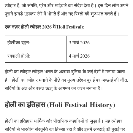
त्योहार है, जो संगति, प्रेम और भाईचारे का संदेश देता है। इस दिन लोग अपने
पुराने झगड़े भूलकर रंगों में भीगते हैं और नए रिश्तों की शुरुआत करते हैं।
एक नज़र होली त्योहार 2026 में(Holi Festival
):
होलीका दहन:
3 मार्च 2026
रंगवाली होली:
4 मार्च 2026
होली का त्योहार त्योहार भारत के अलावा दुनिया के कई देशों में मनाया जाता
है। होली का त्योहार मनाने के पीछे का मुख्य उद्देश्य बुराई पर अच्छाई की जीत,
सर्दियों के अंत और वसंत ऋतु के आगमन का जश्न मनाना है।
होली का इतिहास (Holi Festival History)
होली का इतिहास धार्मिक और पौराणिक कहानियों से जुड़ा है। यह त्योहार
सदियों से भारतीय संस्कृति का हिस्सा रहा है और इसमें अच्छाई की बुराई पर