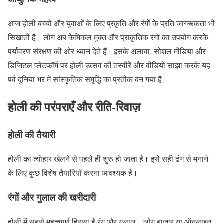
आज होली बच्चों और युवाओं के लिए प्रकृति और रंगों के प्रति जागरूकता भी
सिखाती है। लोग अब केमिकल मुक्त और प्राकृतिक रंगों का उपयोग करके
पर्यावरण संरक्षण की ओर ध्यान देते हैं। इसके अलावा, सोशल मीडिया और
डिजिटल प्लेटफॉर्म पर होली उत्सव की तस्वीरें और वीडियो साझा करके यह
पर्व दुनिया भर में सांस्कृतिक समृद्धि का प्रतीक बन गया है।
होली की परंपराएँ और रीति-रिवाज़
होली की तैयारी
होली का त्योहार खेलने से पहले ही शुरू हो जाता है। इसे सही ढंग से मनाने
के लिए कुछ विशेष तैयारियाँ करना आवश्यक है।
रंगों और गुलाल की खरीदारी
होली में सबसे महत्वपूर्ण हिस्सा है रंग और गुलाल। लोग बाजार या ऑनलाइन