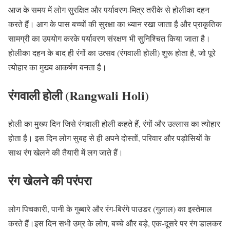
आज के समय में लोग सुरक्षित और पर्यावरण-मित्र तरीके से होलीका दहन
करते हैं। आग के पास बच्चों की सुरक्षा का ध्यान रखा जाता है और प्राकृतिक
सामग्री का उपयोग करके पर्यावरण संरक्षण भी सुनिश्चित किया जाता है।
होलीका दहन के बाद ही रंगों का उत्सव (रंगवाली होली) शुरू होता है, जो पूरे
त्योहार का मुख्य आकर्षण बनता है।
रंगवाली होली (Rangwali Holi)
होली का मुख्य दिन जिसे रंगवाली होली कहते हैं, रंगों और उल्लास का त्योहार
होता है। इस दिन लोग सुबह से ही अपने दोस्तों, परिवार और पड़ोसियों के
साथ रंग खेलने की तैयारी में लग जाते हैं।
रंग खेलने की परंपरा
लोग पिचकारी, पानी के गुब्बारे और रंग-बिरंगे पाउडर (गुलाल) का इस्तेमाल
करते हैं।इस दिन सभी उम्र के लोग, बच्चे और बड़े, एक-दूसरे पर रंग डालकर