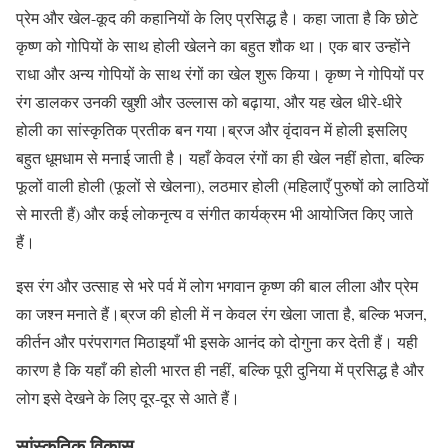
प्रेम और खेल-कूद की कहानियों के लिए प्रसिद्ध है। कहा जाता है कि छोटे
कृष्ण को गोपियों के साथ होली खेलने का बहुत शौक था। एक बार उन्होंने
राधा और अन्य गोपियों के साथ रंगों का खेल शुरू किया। कृष्ण ने गोपियों पर
रंग डालकर उनकी खुशी और उल्लास को बढ़ाया, और यह खेल धीरे-धीरे
होली का सांस्कृतिक प्रतीक बन गया।ब्रज और वृंदावन में होली इसलिए
बहुत धूमधाम से मनाई जाती है। यहाँ केवल रंगों का ही खेल नहीं होता, बल्कि
फूलों वाली होली (फूलों से खेलना), लठमार होली (महिलाएँ पुरुषों को लाठियों
से मारती हैं) और कई लोकनृत्य व संगीत कार्यक्रम भी आयोजित किए जाते
हैं।
इस रंग और उत्साह से भरे पर्व में लोग भगवान कृष्ण की बाल लीला और प्रेम
का जश्न मनाते हैं।ब्रज की होली में न केवल रंग खेला जाता है, बल्कि भजन,
कीर्तन और परंपरागत मिठाइयाँ भी इसके आनंद को दोगुना कर देती हैं। यही
कारण है कि यहाँ की होली भारत ही नहीं, बल्कि पूरी दुनिया में प्रसिद्ध है और
लोग इसे देखने के लिए दूर-दूर से आते हैं।
सांस्कृतिक विकास