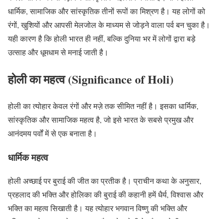
धार्मिक, सामाजिक और सांस्कृतिक तीनों रूपों का मिश्रण है। यह लोगों को
रंगों, खुशियों और आपसी मेलजोल के माध्यम से जोड़ने वाला पर्व बन चुका है।
यही कारण है कि होली भारत ही नहीं, बल्कि दुनिया भर में लोगों द्वारा बड़े
उत्साह और धूमधाम से मनाई जाती है।
होली का महत्व (Significance of Holi)
होली का त्योहार केवल रंगों और मज़े तक सीमित नहीं है। इसका धार्मिक,
सांस्कृतिक और सामाजिक महत्व है, जो इसे भारत के सबसे प्रमुख और
आनंदमय पर्वों में से एक बनाता है।
धार्मिक महत्व
होली अच्छाई पर बुराई की जीत का प्रतीक है। प्राचीन कथा के अनुसार,
प्रहलाद की भक्ति और होलिका की बुराई की कहानी हमें धैर्य, विश्वास और
भक्ति का महत्व सिखाती है। यह त्योहार भगवान विष्णु की भक्ति और