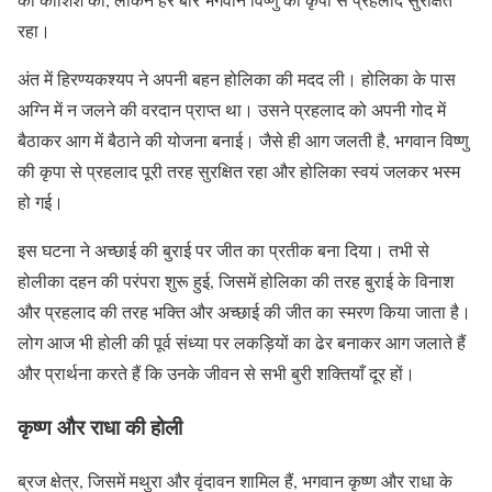
रहा।
अंत में हिरण्यकश्यप ने अपनी बहन होलिका की मदद ली। होलिका के पास
अग्नि में न जलने की वरदान प्राप्त था। उसने प्रहलाद को अपनी गोद में
बैठाकर आग में बैठाने की योजना बनाई। जैसे ही आग जलती है, भगवान विष्णु
की कृपा से प्रहलाद पूरी तरह सुरक्षित रहा और होलिका स्वयं जलकर भस्म
हो गई।
इस घटना ने अच्छाई की बुराई पर जीत का प्रतीक बना दिया। तभी से
होलीका दहन की परंपरा शुरू हुई, जिसमें होलिका की तरह बुराई के विनाश
और प्रहलाद की तरह भक्ति और अच्छाई की जीत का स्मरण किया जाता है।
लोग आज भी होली की पूर्व संध्या पर लकड़ियों का ढेर बनाकर आग जलाते हैं
और प्रार्थना करते हैं कि उनके जीवन से सभी बुरी शक्तियाँ दूर हों।
कृष्ण और राधा की होली
ब्रज क्षेत्र, जिसमें मथुरा और वृंदावन शामिल हैं, भगवान कृष्ण और राधा के