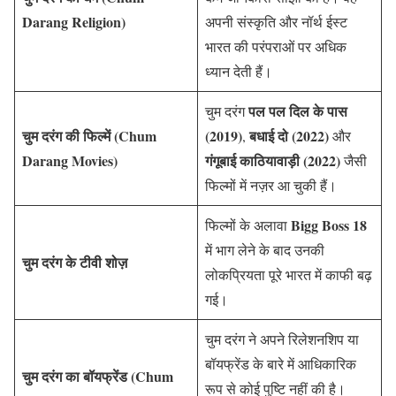
Darang Religion)
अपनी संस्कृति और नॉर्थ ईस्ट
भारत की परंपराओं पर अधिक
ध्यान देती हैं।
पल पल दिल के पास
चुम दरंग
चुम दरंग की फिल्में (Chum
(2019)
बधाई दो (2022)
,
और
Darang Movies)
गंगूबाई काठियावाड़ी (2022)
जैसी
फिल्मों में नज़र आ चुकी हैं।
Bigg Boss 18
फिल्मों के अलावा
में भाग लेने के बाद उनकी
चुम दरंग के टीवी शोज़
लोकप्रियता पूरे भारत में काफी बढ़
गई।
चुम दरंग ने अपने रिलेशनशिप या
बॉयफ्रेंड के बारे में आधिकारिक
चुम दरंग का बॉयफ्रेंड (Chum
रूप से कोई पुष्टि नहीं की है।