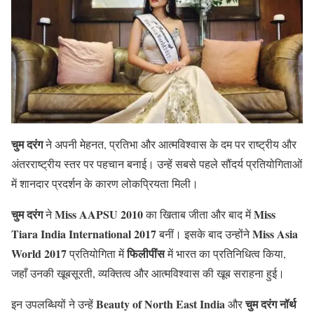
चुम दरंग
ने अपनी मेहनत, प्रतिभा और आत्मविश्वास के दम पर राष्ट्रीय और
अंतरराष्ट्रीय स्तर पर पहचान बनाई। उन्हें सबसे पहले सौंदर्य प्रतियोगिताओं
में शानदार प्रदर्शन के कारण लोकप्रियता मिली।
चुम दरंग
Miss AAPSU 2010
Miss
ने
का खिताब जीता और बाद में
Tiara India International 2017
Miss Asia
बनीं। इसके बाद उन्होंने
World 2017
फिलीपींस
प्रतियोगिता में
में भारत का प्रतिनिधित्व किया,
जहाँ उनकी खूबसूरती, व्यक्तित्व और आत्मविश्वास की खूब सराहना हुई।
Beauty of North East India
चुम दरंग नॉर्थ
इन उपलब्धियों ने उन्हें
और