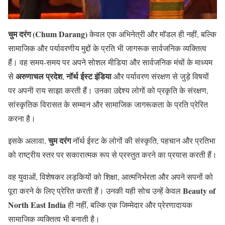
चुम दरंग (Chum Darang)
केवल एक अभिनेत्री और मॉडल ही नहीं, बल्कि
सामाजिक और पर्यावरणीय मुद्दों के प्रति भी जागरूक सार्वजनिक व्यक्तित्व
हैं। वह समय-समय पर अपने सोशल मीडिया और सार्वजनिक मंचों के माध्यम
अरुणाचल प्रदेश
नॉर्थ ईस्ट इंडिया
से
,
और पर्यावरण संरक्षण से जुड़े विषयों
पर अपनी राय साझा करती हैं। उनका उद्देश्य लोगों को प्रकृति के संरक्षण,
सांस्कृतिक विरासत के सम्मान और सामाजिक जागरूकता के प्रति प्रेरित
करना है।
चुम दरंग
इसके अलावा,
नॉर्थ ईस्ट के लोगों की संस्कृति, पहचान और प्रतिभा
को राष्ट्रीय स्तर पर सकारात्मक रूप से प्रस्तुत करने का प्रयास करती हैं।
वह युवाओं, विशेषकर लड़कियों को शिक्षा, आत्मनिर्भरता और अपने सपनों को
Beauty of
पूरा करने के लिए प्रेरित करती हैं। उनकी यही सोच उन्हें केवल
North East India
ही नहीं, बल्कि एक जिम्मेदार और प्रेरणादायक
सामाजिक व्यक्तित्व भी बनाती है।