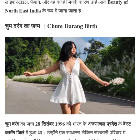
Beauty of
लाइफस्टाइल, फैशन, और वह वजहें जिनके कारण उन्हें आज
North East India
के रूप में जाना जाता है।
चुम दरंग का जन्म । Chum Darang Birth
चुम दरंग
28 सितंबर 1996
अरुणाचल प्रदेश
वेस्ट
का जन्म
को भारत के
के
कामेंग जिले
में हुआ था। उन्होंने एक साधारण लेकिन संस्कारी परिवार में