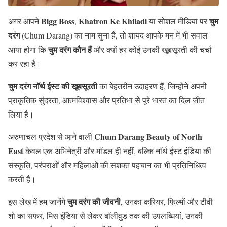
Bigg Boss
Khatron Ke Khiladi
चुम
अगर आपने
,
या सोशल मीडिया पर
दरंग
(Chum Darang) का नाम सुना है, तो शायद आपके मन में भी सवाल
चुम दरंग कौन हैं
आया होगा कि
और क्यों हर कोई उनकी खूबसूरती की चर्चा
कर रहा है।
चुम दरंग नॉर्थ ईस्ट की खूबसूरती
का बेहतरीन उदाहरण हैं, जिन्होंने अपनी
प्राकृतिक सुंदरता, आत्मविश्वास और प्रतिभा से पूरे भारत का दिल जीत
लिया है।
Chum Darang Beauty of North
अरुणाचल प्रदेश से आने वाली
East
केवल एक अभिनेत्री और मॉडल ही नहीं, बल्कि नॉर्थ ईस्ट इंडिया की
संस्कृति, परंपराओं और महिलाओं की सशक्त पहचान का भी प्रतिनिधित्व
करती हैं।
चुम दरंग की जीवनी
इस लेख में हम जानेंगे
, उनका करियर, फिल्मों और टीवी
शो का सफर, मिस इंडिया से लेकर बॉलीवुड तक की उपलब्धियां, उनकी