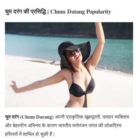
चुम दरंग की प्रसिद्धि | Chum Datang Popularity
चुम दरंग (Chum Darang)
अपनी प्राकृतिक खूबसूरती, दमदार व्यक्तित्व
और बेहतरीन अभिनय के कारण भारतीय मनोरंजन जगत की लोकप्रिय
हस्तियों में शामिल हो चुकी हैं।