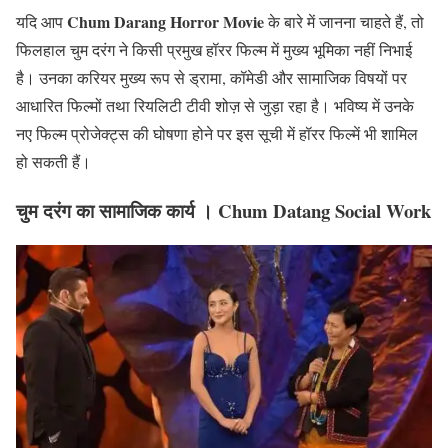
Chum Darang Horror Movie
यदि आप
के बारे में जानना चाहते हैं, तो
फिलहाल चुम दरंग ने किसी प्रमुख हॉरर फिल्म में मुख्य भूमिका नहीं निभाई
है। उनका करियर मुख्य रूप से ड्रामा, कॉमेडी और सामाजिक विषयों पर
आधारित फिल्मों तथा रियलिटी टीवी शोज़ से जुड़ा रहा है। भविष्य में उनके
नए फिल्म प्रोजेक्ट्स की घोषणा होने पर इस सूची में हॉरर फिल्में भी शामिल
हो सकती हैं।
चुम दरंग का सामाजिक कार्य । Chum Datang Social Work