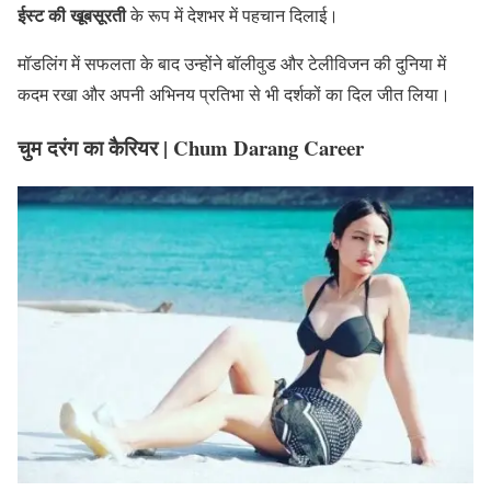
ईस्ट की खूबसूरती
के रूप में देशभर में पहचान दिलाई।
मॉडलिंग में सफलता के बाद उन्होंने बॉलीवुड और टेलीविजन की दुनिया में
कदम रखा और अपनी अभिनय प्रतिभा से भी दर्शकों का दिल जीत लिया।
चुम दरंग का कैरियर | Chum Darang Career