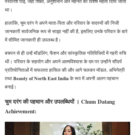
परवरिश पाई, जहाँ शिक्षा, अनुशासन और मेहनत को विशेष महत्व दिया जाता
था।
हालांकि, चुम दरंग ने अपने माता-पिता और परिवार के सदस्यों की निजी
जानकारी सार्वजनिक रूप से साझा नहीं की है, इसलिए उनके परिवार के बारे
में सीमित जानकारी ही उपलब्ध है।
बचपन से ही उन्हें मॉडलिंग, फैशन और सांस्कृतिक गतिविधियों में गहरी रुचि
थी। परिवार के सहयोग और अपने आत्मविश्वास के दम पर उन्होंने सौंदर्य
प्रतियोगिताओं में सफलता हासिल की और आगे चलकर मॉडल, अभिनेत्री
Beauty of North East India
तथा
के रूप में अपनी अलग पहचान
बनाई।
चुम दरंग की पहचान और उपलब्धियों । Chum Datang
Achievement: