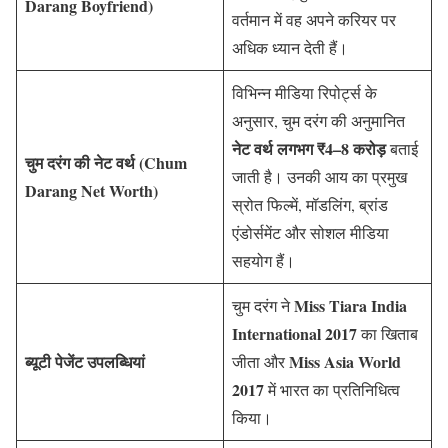
Darang Boyfriend)
वर्तमान में वह अपने करियर पर
अधिक ध्यान देती हैं।
विभिन्न मीडिया रिपोर्ट्स के
अनुसार, चुम दरंग की अनुमानित
नेट वर्थ लगभग ₹4–8 करोड़
बताई
चुम दरंग की नेट वर्थ (Chum
जाती है। उनकी आय का प्रमुख
Darang Net Worth)
स्रोत फिल्में, मॉडलिंग, ब्रांड
एंडोर्समेंट और सोशल मीडिया
सहयोग हैं।
Miss Tiara India
चुम दरंग ने
International 2017
का खिताब
ब्यूटी पेजेंट उपलब्धियां
Miss Asia World
जीता और
2017
में भारत का प्रतिनिधित्व
किया।