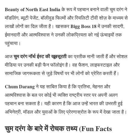
Beauty of North East India
के रूप में पहचान बनाने वाली चुम दरंग ने
मॉडलिंग, ब्यूटी पेजेंट, बॉलीवुड फिल्मों और रियलिटी टीवी शोज़ के माध्यम से
Bigg Boss 18
लाखों लोगों का दिल जीता है। खासकर
में उनकी सादगी,
ईमानदारी और आत्मविश्वास ने उनकी लोकप्रियता को नई ऊंचाइयों तक
पहुंचाया।
चुम दरंग नॉर्थ ईस्ट की खूबसूरती
आज
का प्रतीक मानी जाती हैं और सोशल
मीडिया पर उनकी बड़ी फैन फॉलोइंग है। वह फैशन, लाइफस्टाइल और
सामाजिक जागरूकता से जुड़े विषयों पर भी लोगों को प्रेरित करती हैं।
Chum Darang
ने यह साबित किया है कि प्रतिभा, मेहनत और
आत्मविश्वास के बल पर कोई भी व्यक्ति राष्ट्रीय स्तर पर अपनी अलग
पहचान बना सकता है। यही कारण है कि आज उन्हें भारत की उभरती हुई
अभिनेत्री, मॉडल और युवाओं के लिए प्रेरणास्रोत के रूप में देखा जाता है।
चुम दरंग के बारे में रोचक तथ्य (Fun Facts