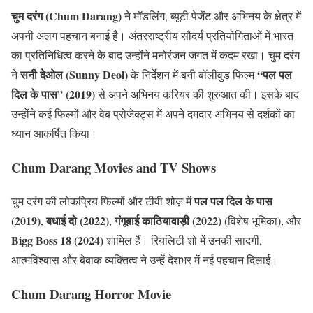
चुम दरंग (Chum Darang)
ने मॉडलिंग, ब्यूटी पेजेंट और अभिनय के क्षेत्र में
अपनी अलग पहचान बनाई है। अंतरराष्ट्रीय सौंदर्य प्रतियोगिताओं में भारत
का प्रतिनिधित्व करने के बाद उन्होंने मनोरंजन जगत में कदम रखा। चुम दरंग
सनी देओल (Sunny Deol)
“पल पल
ने
के निर्देशन में बनी बॉलीवुड फिल्म
दिल के पास” (2019)
से अपने अभिनय करियर की शुरुआत की। इसके बाद
उन्होंने कई फिल्मों और वेब प्रोजेक्ट्स में अपने दमदार अभिनय से दर्शकों का
ध्यान आकर्षित किया।
Chum Darang Movies and TV Shows
पल पल दिल के पास
चुम दरंग की लोकप्रिय फिल्मों और टीवी शोज़ में
(2019)
बधाई दो (2022)
गंगूबाई काठियावाड़ी (2022)
,
,
(विशेष भूमिका), और
Bigg Boss 18 (2024)
शामिल हैं। रियलिटी शो में उनकी सादगी,
आत्मविश्वास और बेबाक व्यक्तित्व ने उन्हें देशभर में नई पहचान दिलाई।
Chum Darang Horror Movie