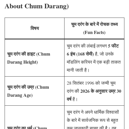
About Chum Darang)
चुम दरंग के बारे में रोचक तथ्य
विषय
(Fun Facts)
5 फीट
चुम दरंग की लंबाई लगभग
चुम दरंग की हाइट (Chum
6 इंच (168 सेमी)
है, जो उनके
Darang Height)
मॉडलिंग करियर में एक बड़ी ताकत
मानी जाती है।
28 सितंबर 1996 को जन्मी चुम
चुम दरंग की उम्र (Chum
2026 के अनुसार उम्र 30
दरंग की
Darang Age)
वर्ष
है।
चुम दरंग ने अपने धार्मिक विश्वासों
के बारे में सार्वजनिक रूप से बहुत
चुम दरंग का धर्म (Chum
कम जानकारी साझा की है। वह