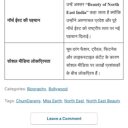
“Beauty of North
उन्हें अक्सर
East India”
कहा जाता है क्योंकि
नॉर्थ ईस्ट की पहचान
उन्होंने अरुणाचल प्रदेश और पूरे
नॉर्थ ईस्ट को राष्ट्रीय स्तर पर नई
पहचान दिलाई।
चुम दरंग फैशन, ट्रैवल, फिटनेस
और लाइफस्टाइल कंटेंट के कारण
सोशल मीडिया लोकप्रियता
सोशल मीडिया पर लाखों प्रशंसकों
के बीच लोकप्रिय हैं।
Categories:
Biography
,
Bollywood
Tags:
ChumDarang
,
Miss Earth
,
North East
,
North East Beauty
Leave a Comment