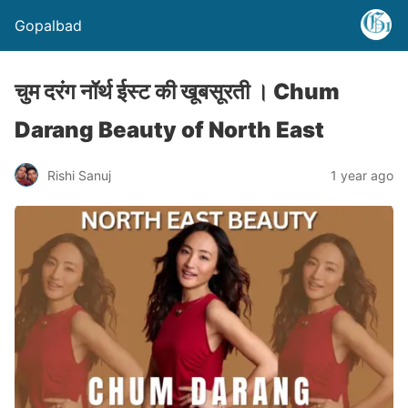
Gopalbad
चुम दरंग नॉर्थ ईस्ट की खूबसूरती । Chum
Darang Beauty of North East
Rishi Sanuj
1 year ago